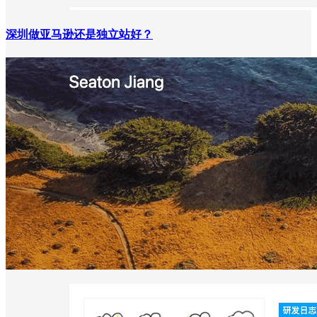
深圳做亚马逊还是独立站好？