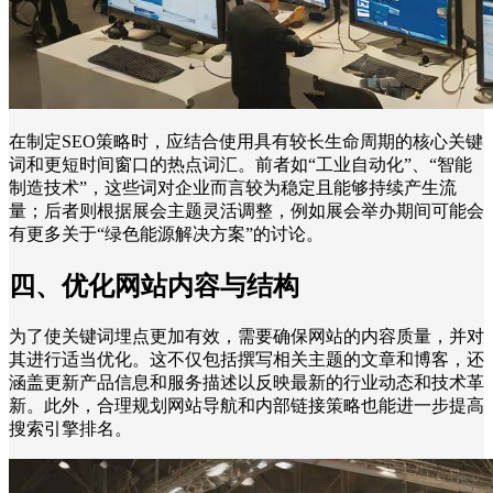
在制定SEO策略时，应结合使用具有较长生命周期的核心关键
词和更短时间窗口的热点词汇。前者如“工业自动化”、“智能
制造技术”，这些词对企业而言较为稳定且能够持续产生流
量；后者则根据展会主题灵活调整，例如展会举办期间可能会
有更多关于“绿色能源解决方案”的讨论。
四、优化网站内容与结构
为了使关键词埋点更加有效，需要确保网站的内容质量，并对
其进行适当优化。这不仅包括撰写相关主题的文章和博客，还
涵盖更新产品信息和服务描述以反映最新的行业动态和技术革
新。此外，合理规划网站导航和内部链接策略也能进一步提高
搜索引擎排名。