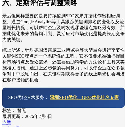
六、定期评估与调整策略
最后但同样重要的是要持续监测SEO效果并据此作出相应调
整。通过Google Analytics等工具跟踪关键词排名的变化以及流
量增长情况，可以帮助企业及时发现哪些埋点策略最有效，并
据此优化未来的营销计划。灵活应对市场变化是提高长期竞争
力的关键。
综上所述，针对德国汉诺威工业博览会等大型展会进行季节性
关键词SEO埋点是一个系统性的工程，它不仅要求准确把握目
标市场特点及受众需求，还需要借助科学的方法论和工具来实
施相关措施。通过上述步骤的共同努力，可以使企业在众多竞
争对手中脱颖而出，在关键时期获得更多的线上曝光机会与潜
在客户接触的机会。
SEO优化技术服务：
深圳SEO优化、GEO优化排名专家
标签：
暂无
最后更新：2026年2月6日
点赞