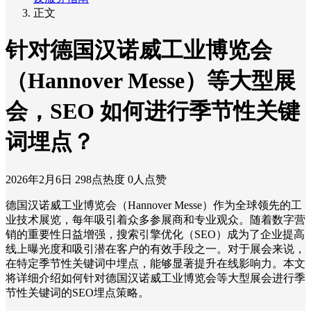
正文
针对德国汉诺威工业博览会
（Hannover Messe）等大型展
会，SEO 如何进行季节性关键
词埋点？
2026年2月6日
298点热度
0人点赞
德国汉诺威工业博览会（Hannover Messe）作为全球领先的工
业技术展览，每年吸引着众多参展商和专业观众。随着数字营
销的重要性日益增强，搜索引擎优化（SEO）成为了企业提高
线上曝光度和吸引潜在客户的有效手段之一。对于展会来说，
在特定季节性关键词中埋点，能够显著提升在线影响力。本文
将详细介绍如何针对德国汉诺威工业博览会等大型展会进行季
节性关键词的SEO埋点策略。