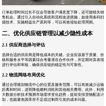
订单处理时间过长不仅会导致客户满意度下降，还可能错失销
售机会。通过引入自动化系统和流程改进措施，如使用条码扫
描技术、实施精益生产原则等，可以有效缩短处理周期。
二、优化供应链管理以减少隐性成本
2.1 供应商选择与评估
选择合适的供应商是降低成本的关键。企业应该基于质量、价
格和服务水平等因素综合考量潜在合作伙伴，并定期对其表现
进行评估和审核，确保供应链的稳定性与可靠性。
2.2 物流网络布局优化
通过合理规划物流中心的位置及服务范围，可以有效减少运输
距离和时间，进而降低燃料消耗和其他相关费用。此外，利用
大数据分析技术预测市场需求变化趋势，提前安排货物配送计
划，也能避免因库存不足或过剩而引发的成本问题。