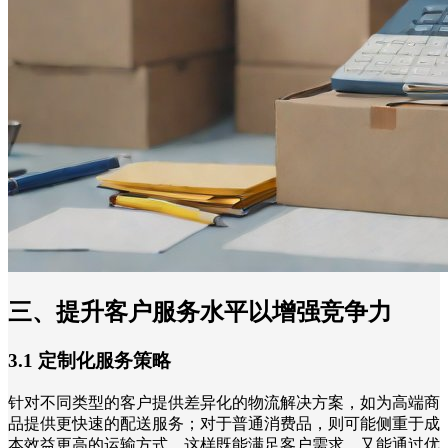
三、提升客户服务水平以增强竞争力
3.1 定制化服务策略
针对不同类型的客户提供差异化的物流解决方案，如为高端商
品提供更快速的配送服务；对于普通消费品，则可能侧重于成
本效益更高的运输方式。这样既能满足客户需求，又能通过优