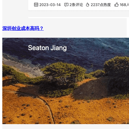
深圳创业成本高吗？