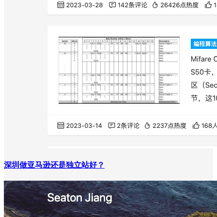
深圳做亚马逊还是独立站好？