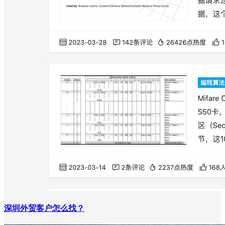
深圳外贸客户怎么找？