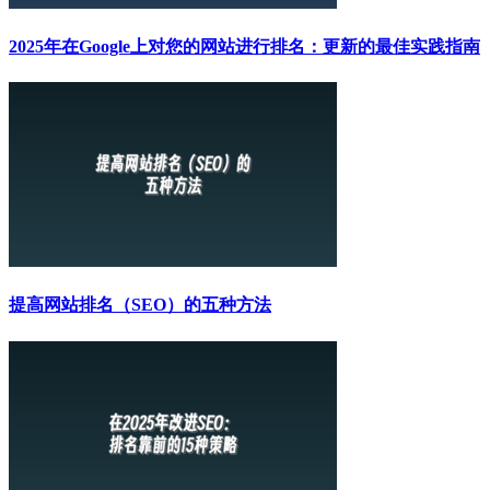
2025年在Google上对您的网站进行排名：更新的最佳实践指南
提高网站排名（SEO）的五种方法