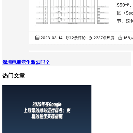
深圳电商竞争激烈吗？
热门文章