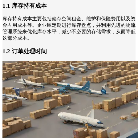
1.1 库存持有成本
库存持有成本主要包括储存空间租金、维护和保险费用以及资
金占用成本等。企业应定期进行库存盘点，并利用先进的物流
管理系统来优化库存水平，减少不必要的存储需求，从而降低
这部分成本。
1.2 订单处理时间