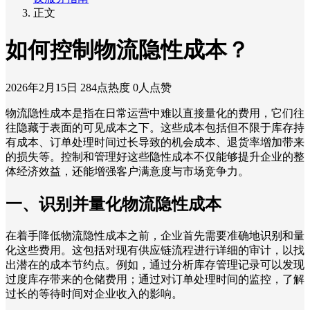
正文
如何控制物流隐性成本？
2026年2月15日
284点热度
0人点赞
物流隐性成本是指在日常运营中难以直接量化的费用，它们往
往隐藏于表面的可见成本之下。这些成本包括但不限于库存持
有成本、订单处理时间过长导致的机会成本、退货率增加带来
的损失等。控制和管理好这些隐性成本不仅能够提升企业的整
体经济效益，还能增强客户满意度与市场竞争力。
一、识别并量化物流隐性成本
在着手降低物流隐性成本之前，企业首先需要准确地识别和量
化这些费用。这包括对现有供应链流程进行详细的审计，以找
出潜在的成本节约点。例如，通过分析库存管理记录可以发现
过度库存带来的仓储费用；通过对订单处理时间的监控，了解
过长的等待时间对企业收入的影响。