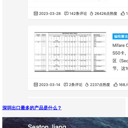
深圳出口最多的产品是什么？