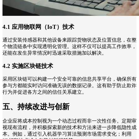
4.1 应用物联网（IoT）技术
通过安装传感器和其他设备来跟踪货物状态及位置信息，在整
个物流链条中实现透明化管理。这样不仅可以提高工作效率，
还能在发生异常情况时迅速采取措施加以解决。
4.2 实施区块链技术
采用区块链可以构建一个安全可靠的信息共享平台，确保所有
参与方都能实时访问准确无误的数据记录。这有助于防止欺诈
行为并促进各方之间的信任关系建立。
五、持续改进与创新
企业应将成本控制视为一个动态过程而非一次性任务。定期审
视现有流程，并积极探索新的技术和方法来进一步降低隐性成
本。例如，通过引入机器学习算法预测市场需求变化；利用