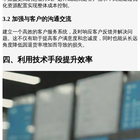
化资源配置实现整体成本控制。
3.2 加强与客户的沟通交流
建立一个高效的客户服务系统，及时响应客户反馈并解决问
题。这不仅有助于提高客户满意度和忠诚度，同时也能从长远
角度降低因退货率增加而导致的损失。
四、利用技术手段提升效率