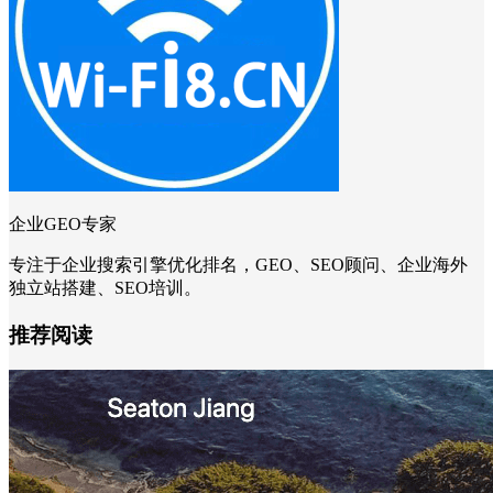
企业GEO专家
专注于企业搜索引擎优化排名，GEO、SEO顾问、企业海外
独立站搭建、SEO培训。
推荐阅读