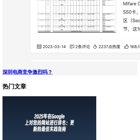
深圳电商竞争激烈吗？
热门文章