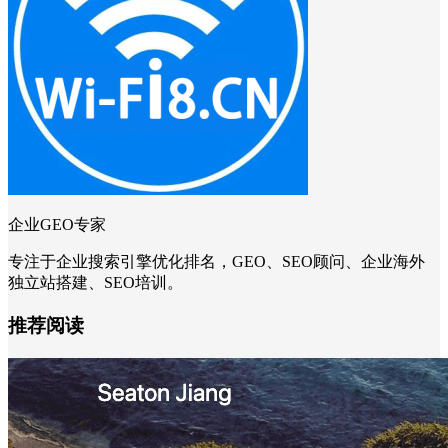
企业GEO专家
专注于企业搜索引擎优化排名，GEO、SEO顾问、企业海外
独立站搭建、SEO培训。
推荐阅读