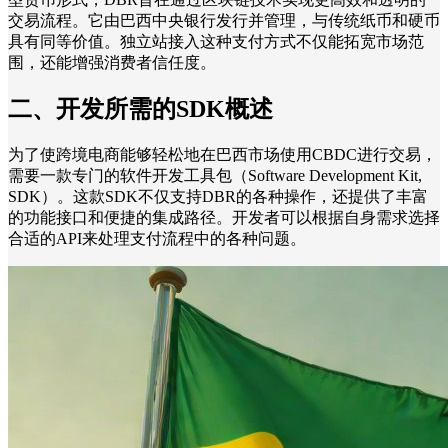
交易流程。它由巴西中央银行发行并管理，与传统纸币和硬币
具有同等价值。独立站接入这种支付方式不仅能拓宽市场范
围，还能增强消费者信任度。
二、开发所需的SDK概述
为了使跨境电商能够轻松地在巴西市场使用CBDC进行交易，
需要一款专门的软件开发工具包（Software Development Kit,
SDK）。这款SDK不仅支持DBR的各种操作，还提供了丰富
的功能接口和便捷的集成路径。开发者可以根据自身需求选择
合适的API来处理支付流程中的各种问题。