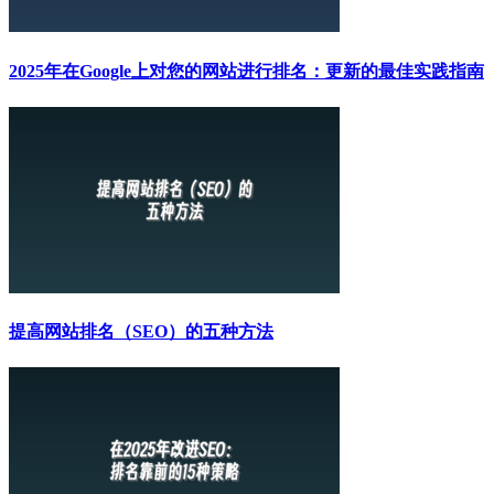
2025年在Google上对您的网站进行排名：更新的最佳实践指南
提高网站排名（SEO）的五种方法