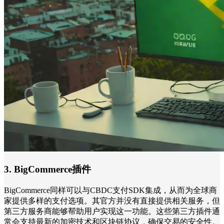
3. BigCommerce插件
BigCommerce同样可以与CBDC支付SDK集成，从而为全球商
家提供多样的支付选项。其官方并没有直接提供相关服务，但
第三方服务商能够帮助用户实现这一功能。这些第三方插件通
常会支持最新的加密技术和区块链协议，确保交易的安全性。