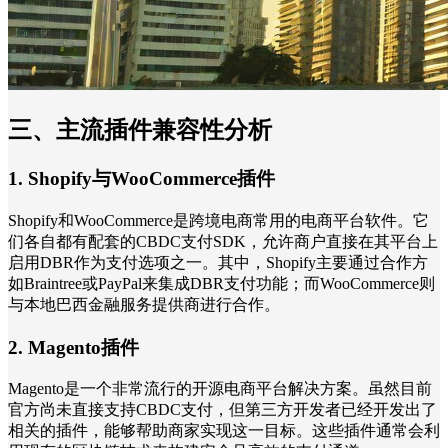
三、主流插件兼容性分析
1. Shopify与WooCommerce插件
Shopify和WooCommerce是跨境电商常用的电商平台软件。它
们各自都有配套的CBDC支付SDK，允许商户直接在其平台上
启用DBR作为支付选项之一。其中，Shopify主要通过合作方
如Braintree或PayPal来集成DBR支付功能；而WooCommerce则
与本地巴西金融服务提供商进行合作。
2. Magento插件
Magento是一个非常流行的开源电商平台解决方案。虽然目前
官方尚未直接支持CBDC支付，但第三方开发者已经开发出了
相关的插件，能够帮助商家实现这一目标。这些插件通常会利