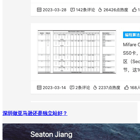
深圳做亚马逊还是独立站好？