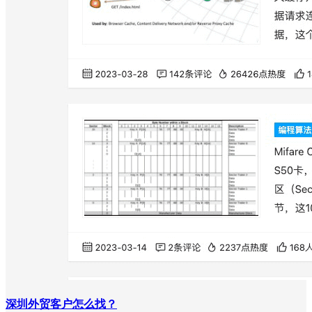
深圳外贸客户怎么找？