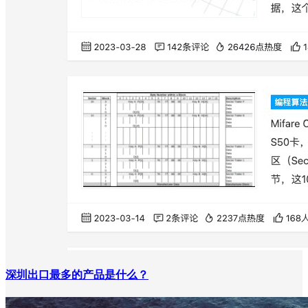
深圳出口最多的产品是什么？