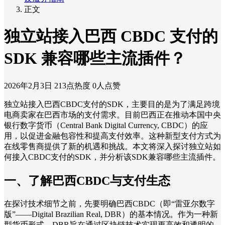
正文
独立站接入巴西 CBDC 支付的
SDK 兼容哪些主流插件？
2026年2月3日
213点热度
0人点赞
独立站接入巴西CBDC支付的SDK，主要目的是为了满足跨境
电商卖家在巴西市场的支付需求。目前巴西正在推动本国中央
银行数字货币（Central Bank Digital Currency, CBDC）的应
用，以促进金融包容性和提高支付效率。这种新型支付方式为
在线零售商提供了新的机遇和挑战。本文将深入探讨独立站如
何接入CBDC支付的SDK，并分析该SDK兼容哪些主流插件。
一、了解巴西CBDC与支付生态
在探讨技术细节之前，先要明确巴西CBDC（即“雷亚尔数字
版”——Digital Brazilian Real, DBR）的基本情况。作为一种新
型货币形式，DBR旨在通过区块链技术实现更高效和透明的