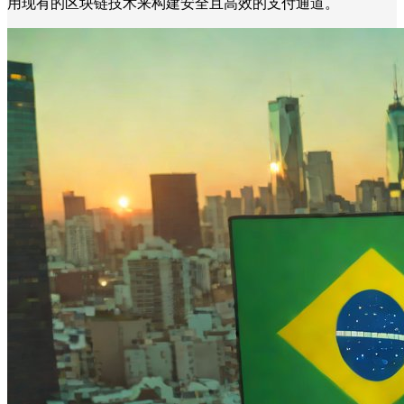
用现有的区块链技术来构建安全且高效的支付通道。