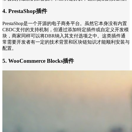
4. PrestaShop插件
PrestaShop是一个开源的电子商务平台。虽然它本身没有内置
CBDC支付的支持机制，但通过添加特定插件或自定义开发模
块，商家同样可以将DBR纳入其支付选项之中。这类插件通
常需要开发者有一定的技术背景和区块链知识才能顺利安装与
配置。
5. WooCommerce Blocks插件