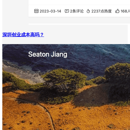
深圳创业成本高吗？