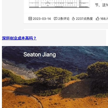
深圳创业成本高吗？