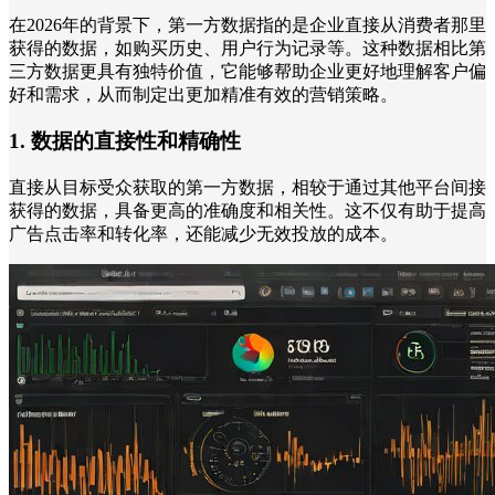
在2026年的背景下，第一方数据指的是企业直接从消费者那里
获得的数据，如购买历史、用户行为记录等。这种数据相比第
三方数据更具有独特价值，它能够帮助企业更好地理解客户偏
好和需求，从而制定出更加精准有效的营销策略。
1. 数据的直接性和精确性
直接从目标受众获取的第一方数据，相较于通过其他平台间接
获得的数据，具备更高的准确度和相关性。这不仅有助于提高
广告点击率和转化率，还能减少无效投放的成本。