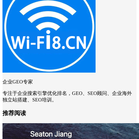
企业GEO专家
专注于企业搜索引擎优化排名，GEO、SEO顾问、企业海外
独立站搭建、SEO培训。
推荐阅读