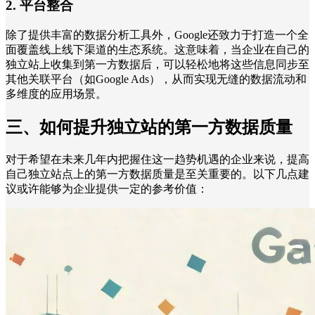
2. 平台整合
除了提供丰富的数据分析工具外，Google还致力于打造一个全
面覆盖线上线下渠道的生态系统。这意味着，当企业在自己的
独立站上收集到第一方数据后，可以轻松地将这些信息同步至
其他关联平台（如Google Ads），从而实现无缝的数据流动和
多维度的应用场景。
三、如何提升独立站的第一方数据质量
对于希望在未来几年内把握住这一趋势机遇的企业来说，提高
自己独立站点上的第一方数据质量是至关重要的。以下几点建
议或许能够为企业提供一定的参考价值：