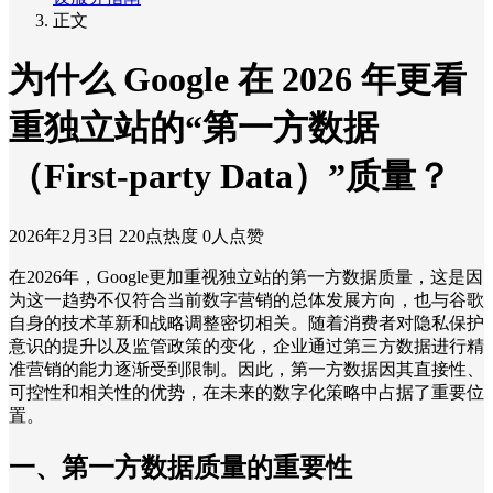
正文
为什么 Google 在 2026 年更看
重独立站的“第一方数据
（First-party Data）”质量？
2026年2月3日
220点热度
0人点赞
在2026年，Google更加重视独立站的第一方数据质量，这是因
为这一趋势不仅符合当前数字营销的总体发展方向，也与谷歌
自身的技术革新和战略调整密切相关。随着消费者对隐私保护
意识的提升以及监管政策的变化，企业通过第三方数据进行精
准营销的能力逐渐受到限制。因此，第一方数据因其直接性、
可控性和相关性的优势，在未来的数字化策略中占据了重要位
置。
一、第一方数据质量的重要性