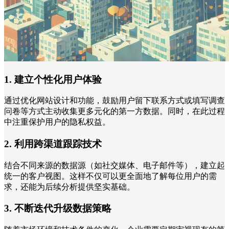
1. 建立个性化用户体验
通过优化网站设计和功能，鼓励用户留下联系方式或填写调查
问卷等方式主动收集更多元化的第一方数据。同时，在此过程
中注重保护用户的隐私权益。
2. 利用跨渠道跟踪技术
结合不同来源的数据源（如社交媒体、电子邮件等），建立起
统一的客户视图。这样不仅可以更全面地了解每位用户的需
求，还能为后续分析提供坚实基础。
3. 不断迭代升级数据策略