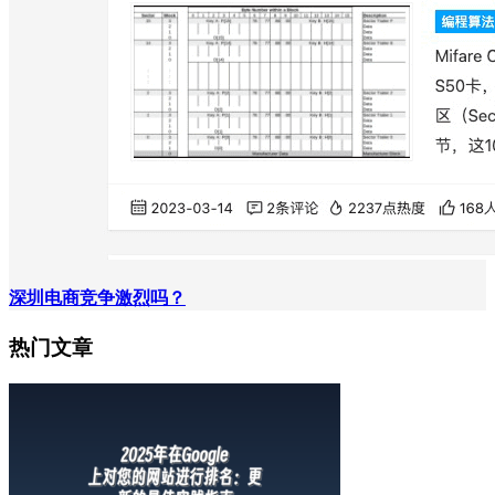
深圳电商竞争激烈吗？
热门文章