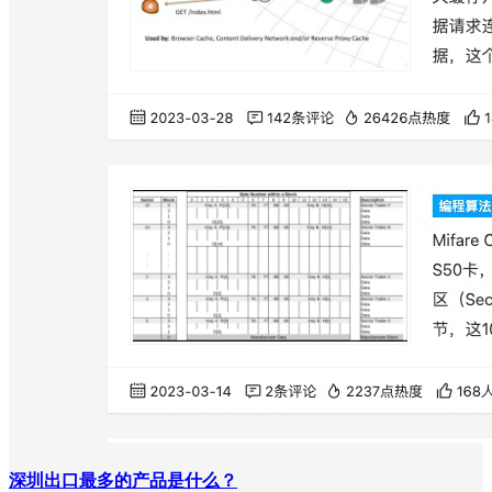
深圳出口最多的产品是什么？