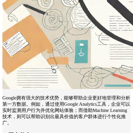
Google拥有强大的技术优势，能够帮助企业更好地管理和分析
第一方数据。例如，通过使用Google Analytics工具，企业可以
实时监测用户行为并优化网站体验；而借助Machine Learning
技术，则可以帮助识别出最具价值的客户群体进行个性化推
广。