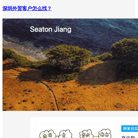
深圳外贸客户怎么找？