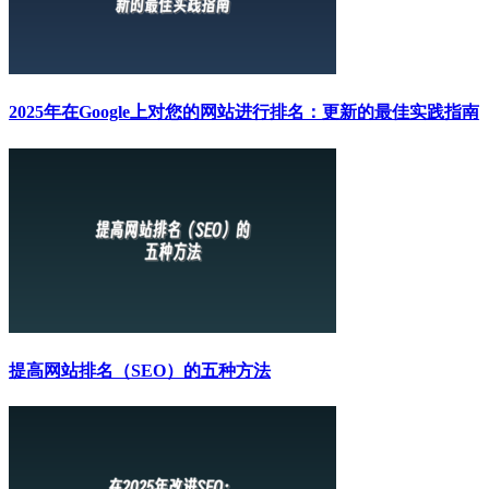
2025年在Google上对您的网站进行排名：更新的最佳实践指南
提高网站排名（SEO）的五种方法