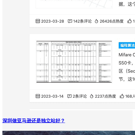
深圳做亚马逊还是独立站好？