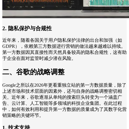
2. 隐私保护与合规性
近年来，随着各国关于用户隐私保护法律的出台和加强（如
GDPR），依赖第三方数据进行营销的做法越来越难以持续。
第一方数据因其直接性而天然具备较高的隐私合规性，这有助
于企业在面对监管时减少潜在风险。
二、谷歌的战略调整
Google之所以在2026年更看重独立站的第一方数据质量，除了
上述市场和技术层面的因素外，还与自身的战略调整密切相
关。近年来，谷歌逐渐从单纯的搜索巨头转变为一个涵盖广
告、云计算、人工智能等多领域的科技企业集团。在此过程
中，如何有效利用和提升第一方数据的质量成为了其数字化营
销策略的关键环节。
1. 技术支持