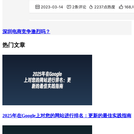
深圳电商竞争激烈吗？
热门文章
2025年在Google上对您的网站进行排名：更新的最佳实践指南