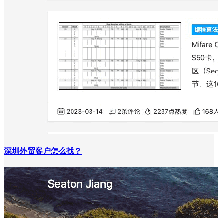
深圳外贸客户怎么找？