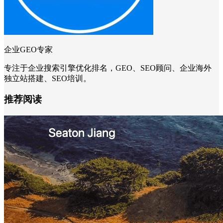
企业GEO专家
专注于企业搜索引擎优化排名，GEO、SEO顾问、企业海外
独立站搭建、SEO培训。
推荐阅读