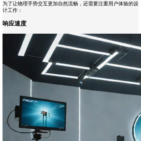
为了让物理手势交互更加自然流畅，还需要注重用户体验的设
计工作：
响应速度