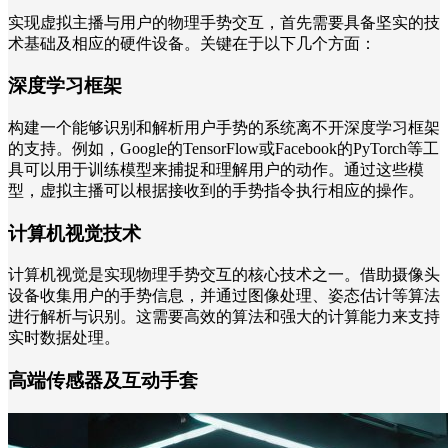
实现虚拟主播与用户的物理手势交互，首先需要具备坚实的技
术基础及相应的硬件设备。关键在于以下几个方面：
深度学习框架
构建一个能够识别和解析用户手势的系统离不开深度学习框架
的支持。例如，Google的TensorFlow或Facebook的PyTorch等工
具可以用于训练模型来捕捉和理解用户的动作。通过这些模
型，虚拟主播可以根据接收到的手势指令执行相应的操作。
计算机视觉技术
计算机视觉是实现物理手势交互的核心技术之一。借助摄像头
设备收集用户的手势信息，并通过图像处理、姿态估计等算法
进行解析与识别。这需要高效的算法和强大的计算能力来支持
实时数据处理。
高端传感器及互动手套