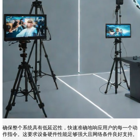
确保整个系统具有低延迟性，快速准确地响应用户的每一个动
作指令。这要求设备硬件性能足够强大且网络条件良好支持。