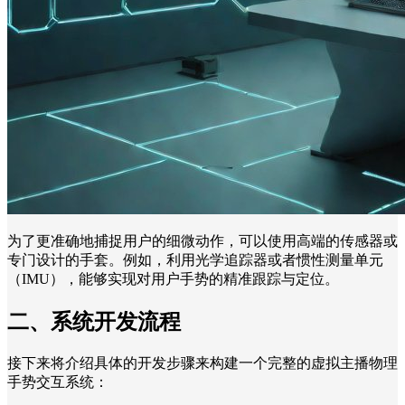
为了更准确地捕捉用户的细微动作，可以使用高端的传感器或
专门设计的手套。例如，利用光学追踪器或者惯性测量单元
（IMU），能够实现对用户手势的精准跟踪与定位。
二、系统开发流程
接下来将介绍具体的开发步骤来构建一个完整的虚拟主播物理
手势交互系统：