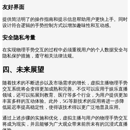
友好界面
提供简洁明了的操作指南和提示信息帮助用户更快上手。同时
设计符合逻辑的手势控制方式以增加趣味性和互动感。
安全隐私考量
在实现物理手势交互的过程中必须重视用户的个人数据安全与
隐私保护措施，遵守相关法律法规。
四、未来展望
随着技术的不断进步以及市场需求的增长，虚拟主播物理手势
交互系统将会变得更加成熟和完善。不仅可以应用于娱乐直播
领域，还可以拓展到教育、医疗等多个行业，为用户提供更加
丰富多样的互动体验。此外，5G等新技术的应用将进一步降
低延迟率提高稳定性，使得该技术得以更广泛地普及应用。
通过上述步骤的实施和优化，虚拟主播与用户的物理手势交互
将成为现实，并且能够为广大观众带来前所未有的沉浸式直播