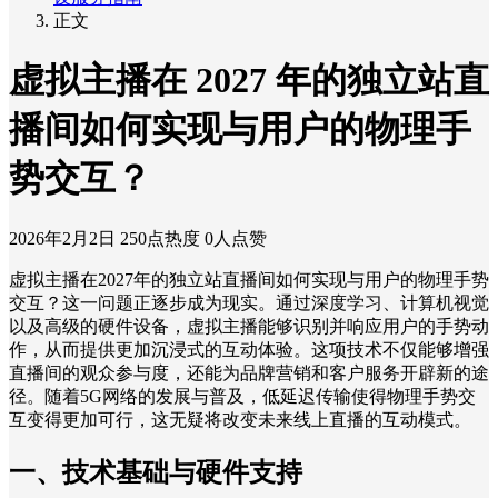
正文
虚拟主播在 2027 年的独立站直
播间如何实现与用户的物理手
势交互？
2026年2月2日
250点热度
0人点赞
虚拟主播在2027年的独立站直播间如何实现与用户的物理手势
交互？这一问题正逐步成为现实。通过深度学习、计算机视觉
以及高级的硬件设备，虚拟主播能够识别并响应用户的手势动
作，从而提供更加沉浸式的互动体验。这项技术不仅能够增强
直播间的观众参与度，还能为品牌营销和客户服务开辟新的途
径。随着5G网络的发展与普及，低延迟传输使得物理手势交
互变得更加可行，这无疑将改变未来线上直播的互动模式。
一、技术基础与硬件支持