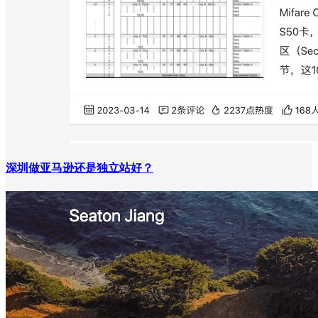
深圳做亚马逊还是独立站好？