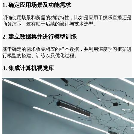
1. 确定应用场景及功能需求
明确使用场景和所需的功能特性，比如是应用于娱乐直播还是
商务演示。这有助于后续的设计与技术选型。
2. 建立数据集并进行模型训练
基于确定的需求收集相应的样本数据，并利用深度学习框架进
行模型的搭建、训练以及优化过程。
3. 集成计算机视觉库