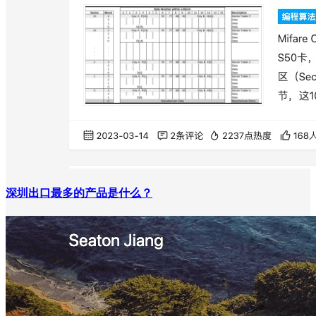
深圳出口最多的产品是什么？