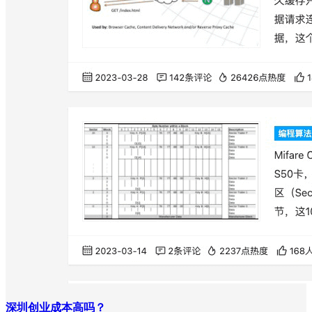
深圳创业成本高吗？