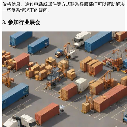
价格信息。通过电话或邮件等方式联系客服部门可以帮助解决
一些复杂情况下的疑问。
3. 参加行业展会