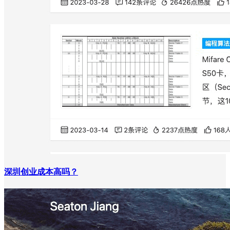
深圳创业成本高吗？