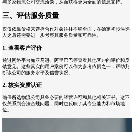
与多家物流公司交流洽谈，从而获得更为全面的信息支持。
三、评估服务质量
仅仅依靠价格来选择合作对象往往不够全面，在确定初步候选
人之后还需要进一步考察其服务质量和可靠性。
1. 查看客户评价
通过网络平台如亚马逊、阿里巴巴等查看其他客户的评价和反
馈意见。这些真实的用户案例可以作为参考依据之一，帮助判
断该公司的服务水平及信誉状况。
2. 核实资质认证
确保所选物流公司具备必要的经营许可和其他相关证书。这不
仅关系到合法合规问题，同时也反映了其专业能力和市场地
位。