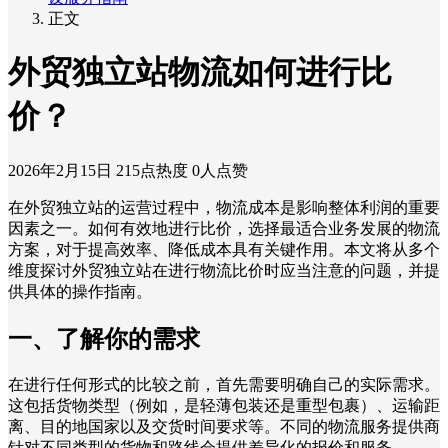
正文
外贸独立站物流如何进行比
价？
2026年2月15日
215点热度
0人点赞
在外贸独立站的运营过程中，物流成本是影响整体利润的重要
因素之一。如何有效地进行比价，选择最适合业务发展的物流
方案，对于提高效率、降低成本具有关键作用。本文将从多个
维度探讨外贸独立站在进行物流比价时应当注意的问题，并提
供具体的操作指南。
一、了解你的需求
在进行任何形式的比较之前，首先需要明确自己的实际需求。
这包括货物类型（例如，是轻薄包装还是重型包裹）、运输距
离、目的地国家以及交货时间要求等。不同的物流服务提供商
针对不同类型的货物和路线会提供差异化的报价和服务。