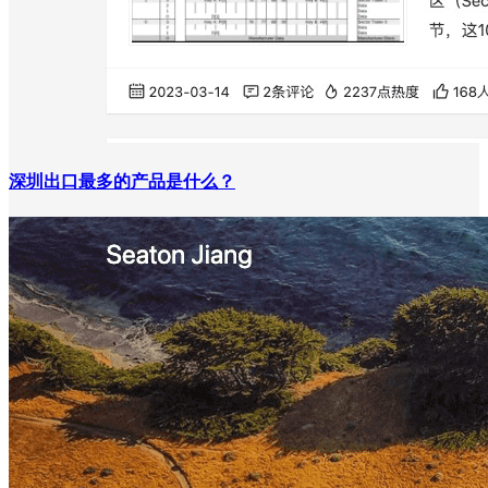
深圳出口最多的产品是什么？