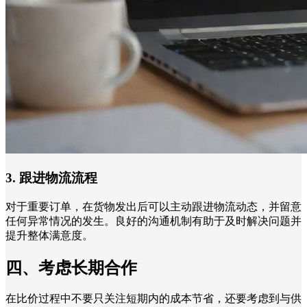
3. 跟进物流流程
对于重要订单，在货物发出后可以主动跟进物流动态，并留意
任何异常情况的发生。良好的沟通机制有助于及时解决问题并
提升整体满意度。
四、考虑长期合作
在比价过程中不要只关注短期内的成本节省，还要考虑到与供