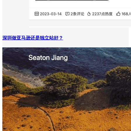
深圳做亚马逊还是独立站好？