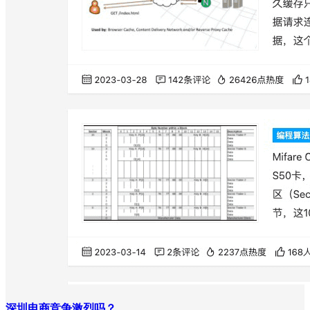
深圳电商竞争激烈吗？