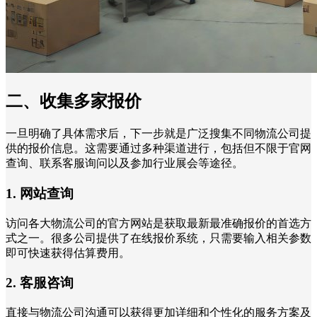
二、收集多家报价
一旦明确了具体需求后，下一步就是广泛搜集不同物流公司提
供的报价信息。这需要通过多种渠道进行，包括但不限于官网
查询、联系客服询问以及参加行业展会等途径。
1. 网站查询
访问各大物流公司的官方网站是获取最新最准确报价的首选方
式之一。很多公司提供了在线报价系统，只需要输入相关参数
即可快速获得估算费用。
2. 客服咨询
直接与物流公司沟通可以获得更加详细和个性化的服务方案及