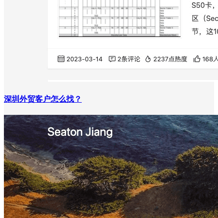
深圳外贸客户怎么找？