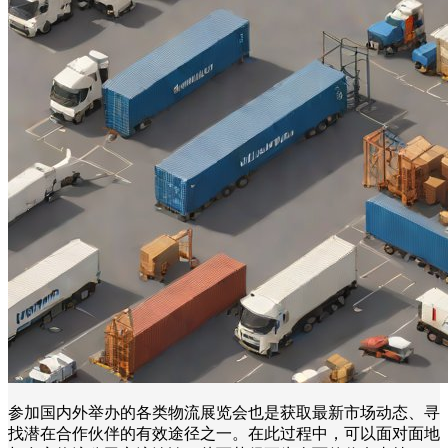
参加国内外举办的各类物流展览会也是获取最新市场动态、寻
找潜在合作伙伴的有效途径之一。在此过程中，可以面对面地