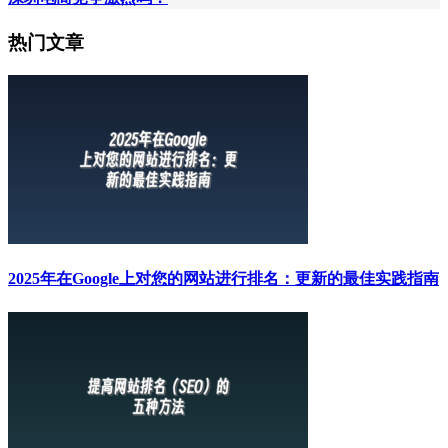
热门文章
2025年在Google上对您的网站进行排名：更新的最佳实践指南