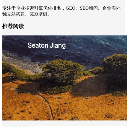
专注于企业搜索引擎优化排名，GEO、SEO顾问、企业海外
独立站搭建、SEO培训。
推荐阅读