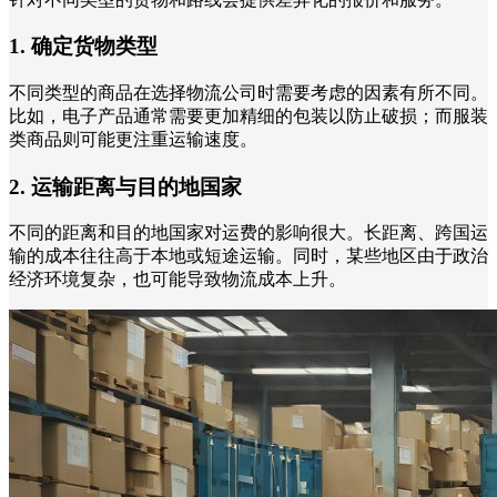
1. 确定货物类型
不同类型的商品在选择物流公司时需要考虑的因素有所不同。
比如，电子产品通常需要更加精细的包装以防止破损；而服装
类商品则可能更注重运输速度。
2. 运输距离与目的地国家
不同的距离和目的地国家对运费的影响很大。长距离、跨国运
输的成本往往高于本地或短途运输。同时，某些地区由于政治
经济环境复杂，也可能导致物流成本上升。