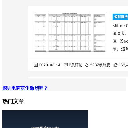
深圳电商竞争激烈吗？
热门文章