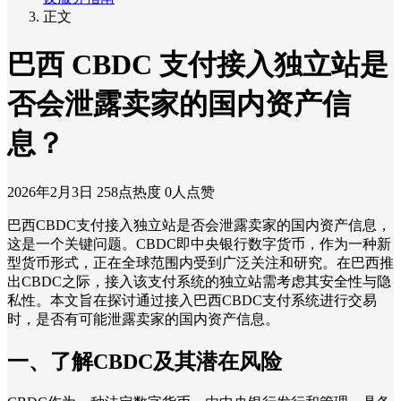
正文
巴西 CBDC 支付接入独立站是
否会泄露卖家的国内资产信
息？
2026年2月3日
258点热度
0人点赞
巴西CBDC支付接入独立站是否会泄露卖家的国内资产信息，
这是一个关键问题。CBDC即中央银行数字货币，作为一种新
型货币形式，正在全球范围内受到广泛关注和研究。在巴西推
出CBDC之际，接入该支付系统的独立站需考虑其安全性与隐
私性。本文旨在探讨通过接入巴西CBDC支付系统进行交易
时，是否有可能泄露卖家的国内资产信息。
一、了解CBDC及其潜在风险