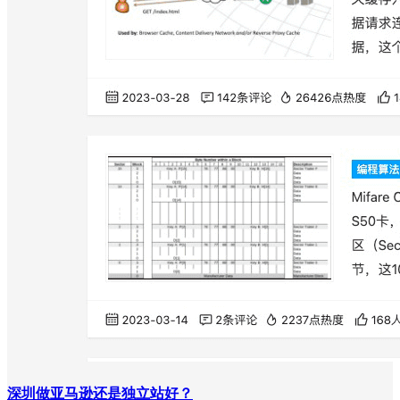
深圳做亚马逊还是独立站好？