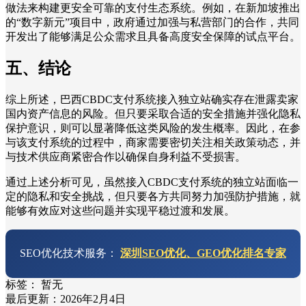
做法来构建更安全可靠的支付生态系统。例如，在新加坡推出
的“数字新元”项目中，政府通过加强与私营部门的合作，共同
开发出了能够满足公众需求且具备高度安全保障的试点平台。
五、结论
综上所述，巴西CBDC支付系统接入独立站确实存在泄露卖家
国内资产信息的风险。但只要采取合适的安全措施并强化隐私
保护意识，则可以显著降低这类风险的发生概率。因此，在参
与该支付系统的过程中，商家需要密切关注相关政策动态，并
与技术供应商紧密合作以确保自身利益不受损害。
通过上述分析可见，虽然接入CBDC支付系统的独立站面临一
定的隐私和安全挑战，但只要各方共同努力加强防护措施，就
能够有效应对这些问题并实现平稳过渡和发展。
SEO优化技术服务：
深圳SEO优化、GEO优化排名专家
标签：
暂无
最后更新：2026年2月4日