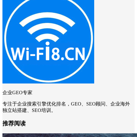
企业GEO专家
专注于企业搜索引擎优化排名，GEO、SEO顾问、企业海外
独立站搭建、SEO培训。
推荐阅读