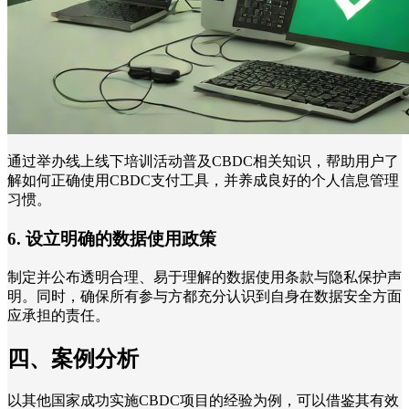
通过举办线上线下培训活动普及CBDC相关知识，帮助用户了
解如何正确使用CBDC支付工具，并养成良好的个人信息管理
习惯。
6. 设立明确的数据使用政策
制定并公布透明合理、易于理解的数据使用条款与隐私保护声
明。同时，确保所有参与方都充分认识到自身在数据安全方面
应承担的责任。
四、案例分析
以其他国家成功实施CBDC项目的经验为例，可以借鉴其有效