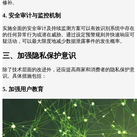
修补。
4. 安全审计与监控机制
实施全面的安全审计及持续监测方案可以有效识别系统中存在
的任何异常行为或潜在威胁。通过设定预警规则并快速响应可
疑活动，可以最大限度地减少数据泄露事件的发生概率。
三、加强隐私保护意识
除了技术层面的改进外，还应提高商家和消费者的隐私保护意
识。具体措施包括：
5. 加强用户教育