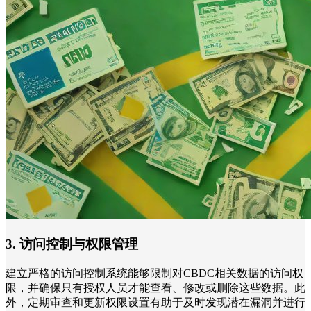
3. 访问控制与权限管理
建立严格的访问控制系统能够限制对CBDC相关数据的访问权
限，并确保只有授权人员才能查看、修改或删除这些数据。此
外，定期审查和更新权限设置有助于及时发现潜在漏洞并进行