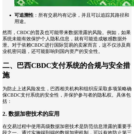
可追溯性
：所有交易均有记录，并且可以追踪其路径和
用途。
然而，CBDC的普及也可能带来数据泄露的风险。例如，如果
系统未能有效保护个人隐私信息，就有可能造成敏感数据外
泄。对于依赖CBDC进行国际贸易的卖家而言，这不仅涉及商
业机密问题，还可能影响到国内资产的安全性。
二、巴西CBDC支付系统的合规与安全措
施
为防止上述风险发生，巴西相关机构和组织应采取多项策略确
保CBDC支付系统的安全性，并保护参与者的隐私权。具体包
括：
2. 数据加密技术的应用
在交易过程中使用高级数据加密技术是防范信息泄露的重要手
段之一。通过实施端到端的数据加密机制，可以有效防止第三