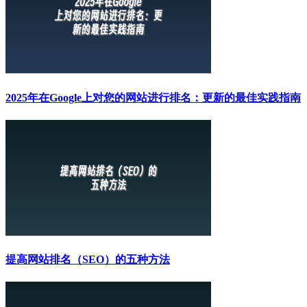
2025年在Google上对您的网站进行排名：更新的最佳实践指南
提高网站排名（SEO）的五种方法