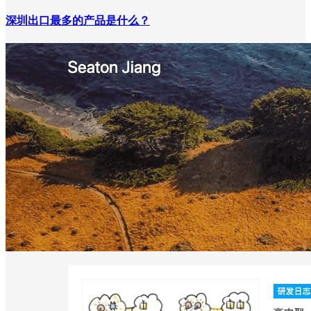
深圳出口最多的产品是什么？