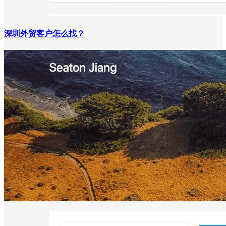
深圳外贸客户怎么找？