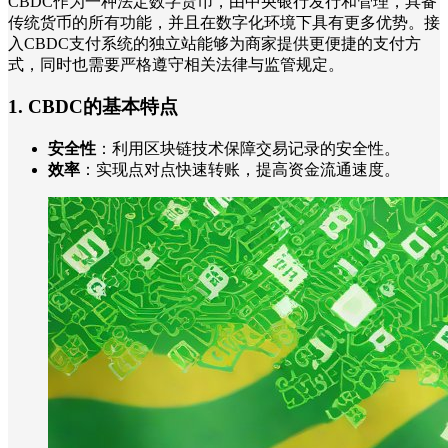
CBDC作为一种法定数字货币，由中央银行发行和管理，具备
传统货币的所有功能，并且在数字化环境下具有更多优势。接
入CBDC支付系统的独立站能够为商家提供更便捷的支付方
式，同时也需要严格遵守相关法律与监管规定。
1. CBDC的基本特点
安全性
：利用区块链技术保障交易记录的安全性。
效率
：实现点对点快速转账，提高资金流通速度。