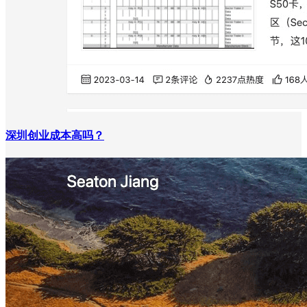
深圳创业成本高吗？