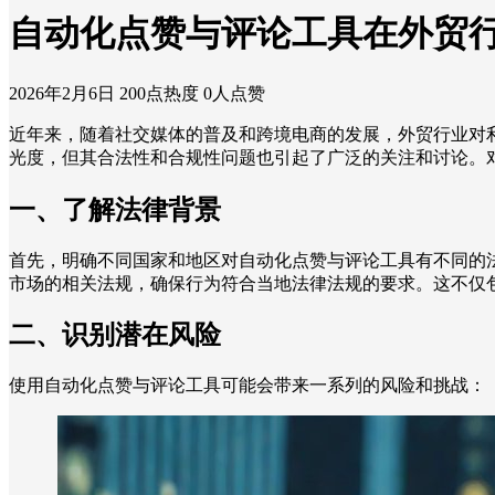
自动化点赞与评论工具在外贸
2026年2月6日
200点热度
0人点赞
近年来，随着社交媒体的普及和跨境电商的发展，外贸行业对
光度，但其合法性和合规性问题也引起了广泛的关注和讨论。
一、了解法律背景
首先，明确不同国家和地区对自动化点赞与评论工具有不同的
市场的相关法规，确保行为符合当地法律法规的要求。这不仅
二、识别潜在风险
使用自动化点赞与评论工具可能会带来一系列的风险和挑战：