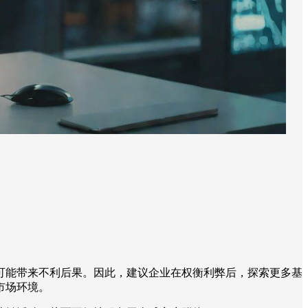
可能带来不利后果。因此，建议企业在权衡利弊后，探索更多基
市场环境。