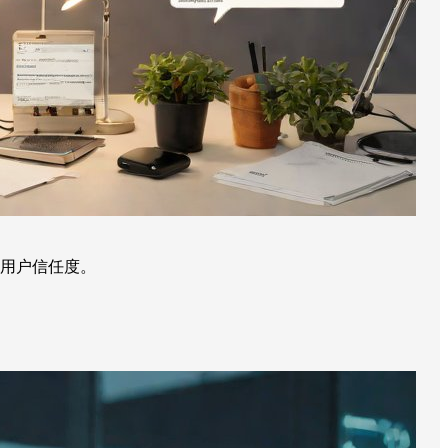
用户信任度。