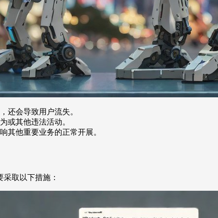
，还会导致用户流失。
为或其他违法活动。
响其他重要业务的正常开展。
要采取以下措施：