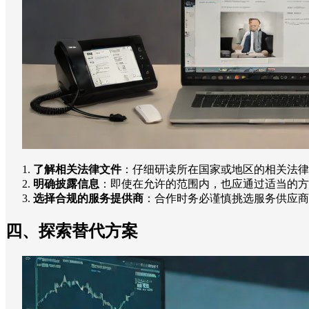
了解相关法律文件
：仔细研读所在国家或地区的相关法律
明确披露信息
：即使在允许的范围内，也应通过适当的方
选择合规的服务提供商
：合作时务必谨慎挑选服务供应商
四、探索替代方案