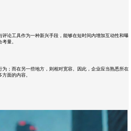
与评论工具作为一种新兴手段，能够在短时间内增加互动性和曝
合考量。
行为；而在另一些地方，则相对宽容。因此，企业应当熟悉所在
多方面的内容。