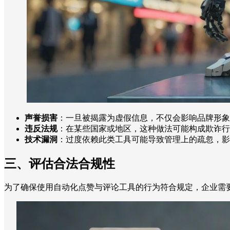
声誉损害
：一旦被揭露为虚假信息，不仅会影响品牌形象
违反法规
：在某些国家或地区，这种做法可能构成欺诈行
技术漏洞
：过度依赖此类工具可能导致管理上的疏忽，影
三、评估合法合规性
为了确保使用自动化点赞与评论工具的行为符合规定，企业需