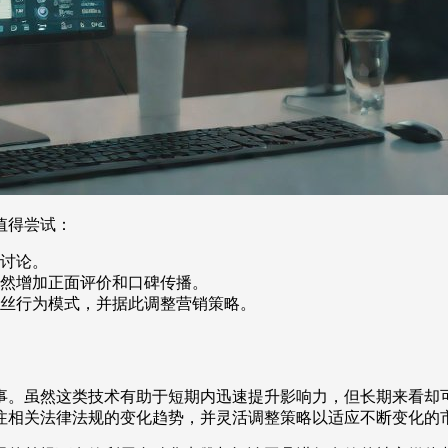
值得尝试：
讨论。
然增加正面评价和口碑传播。
丝行为模式，并据此调整营销策略。
事。虽然这类技术有助于短期内迅速提升影响力，但长期来看却
注相关法律法规的变化趋势，并灵活调整策略以适应不断变化的