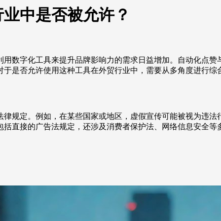
行业中是否被允许？
利用数字化工具来提升品牌影响力的需求日益增加。自动化点赞
对于是否允许使用这种工具在外贸行业中，需要从多角度进行综
法律规定。例如，在某些国家或地区，虚假宣传可能被视为违法
包括直接的广告法规定，还涉及消费者保护法、网络信息安全等