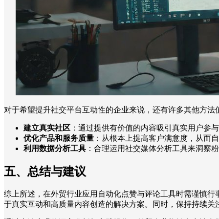
对于希望提升社交平台互动性的企业来说，还有许多其他方法
建立真实社区
：通过提供有价值的内容吸引真实用户参与
优化产品和服务质量
：从根本上提高客户满意度，从而自
利用数据分析工具
：合理运用社交媒体分析工具来洞察粉
五、总结与建议
综上所述，在外贸行业应用自动化点赞与评论工具时需谨慎行
于真实互动和高质量内容创造的解决方案。同时，保持持续关