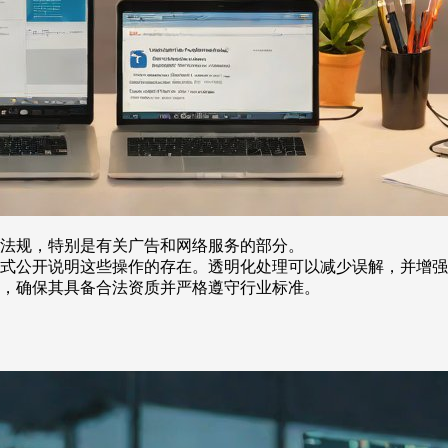
法规，特别是有关广告和网络服务的部分。
式公开说明这些操作的存在。透明化处理可以减少误解，并增强
，确保其具备合法资质并严格遵守行业标准。