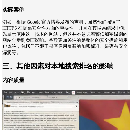
实际案例
例如，根据 Google 官方博客发布的声明，虽然他们强调了
HTTPS 在提高安全性方面的重要性，并且在其搜索结果中优
先展示使用这一技术的网站，但这并不意味着较低加密级别的
网站会受到负面影响。谷歌更加关注的是整体的安全措施和用
户体验，包括但不限于是否启用最新的加密标准、是否有安全
漏洞等。
三、其他因素对本地搜索排名的影响
内容质量