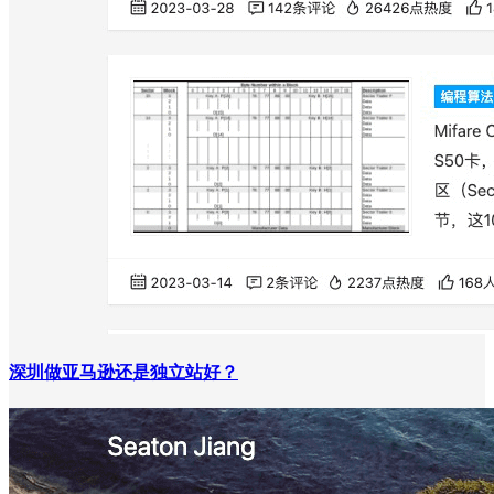
深圳做亚马逊还是独立站好？