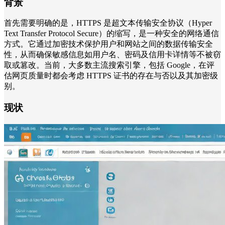
背景
首先需要明确的是，HTTPS 是超文本传输安全协议（Hyper
Text Transfer Protocol Secure）的缩写，是一种安全的网络通信
方式。它通过加密技术保护用户和网站之间的数据传输安全
性，从而确保敏感信息如用户名、密码及信用卡详情等不被窃
取或篡改。当前，大多数主流搜索引擎，包括 Google，在评
估网页质量时都会考虑 HTTPS 证书的存在与否以及其加密级
别。
现状