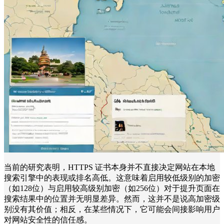
当前的研究表明，HTTPS 证书本身并不直接决定网站在本地
搜索引擎中的表现或排名高低。这意味着启用较低级别的加密
（如128位）与启用较高级别加密（如256位）对于提升页面在
搜索结果中的位置并无明显差异。然而，这并不是说高加密级
别没有其价值；相反，在某些情况下，它可能会间接影响用户
对网站安全性的信任感。