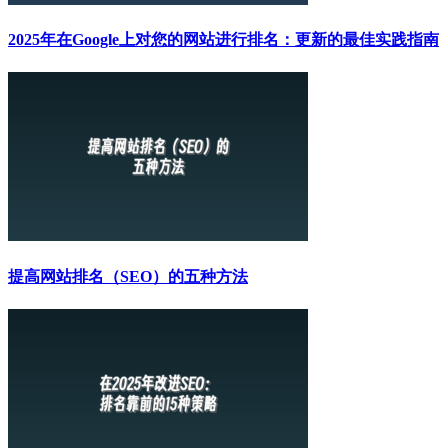
2025年在Google上对您的网站进行排名：更新的最佳实践指南
提高网站排名（SEO）的五种方法