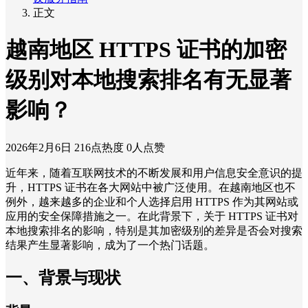
正文
越南地区 HTTPS 证书的加密
级别对本地搜索排名有无显著
影响？
2026年2月6日
216点热度
0人点赞
近年来，随着互联网技术的不断发展和用户信息安全意识的提
升，HTTPS 证书在各大网站中被广泛使用。在越南地区也不
例外，越来越多的企业和个人选择启用 HTTPS 作为其网站或
应用的安全保障措施之一。在此背景下，关于 HTTPS 证书对
本地搜索排名的影响，特别是其加密级别的差异是否会对搜索
结果产生显著影响，成为了一个热门话题。
一、背景与现状