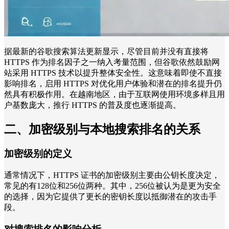
据最新的谷歌搜索算法更新显示，尽管目前并没有直接将
HTTPS 作为排名因子之一纳入考量范围，但谷歌依然鼓励网
站采用 HTTPS 技术以提升整体安全性。这意味着即使不直接
影响排名，启用 HTTPS 对优化用户体验和潜在的排名提升仍
然具有积极作用。在越南地区，由于互联网使用环境多样且用
户基数庞大，推行 HTTPS 的普及度也逐渐提高。
二、加密级别与本地搜索排名的关系
加密级别的定义
通常情况下，HTTPS 证书的加密级别主要由公钥长度决定，
常见的有128位和256位两种。其中，256位被认为是更为安全
的选择，因为它提供了更长的密钥长度以抵御潜在的攻击手
段。