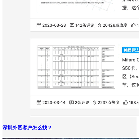
深圳外贸客户怎么找？