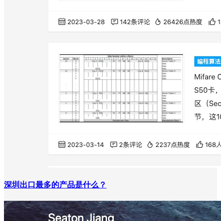
深圳出口最多的产品是什么？