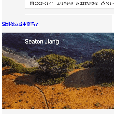
深圳创业成本高吗？