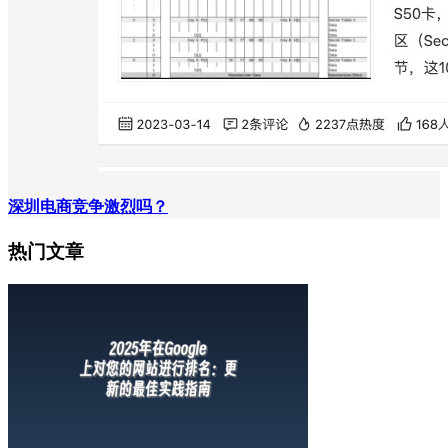
深圳电商竞争激烈吗？
热门文章