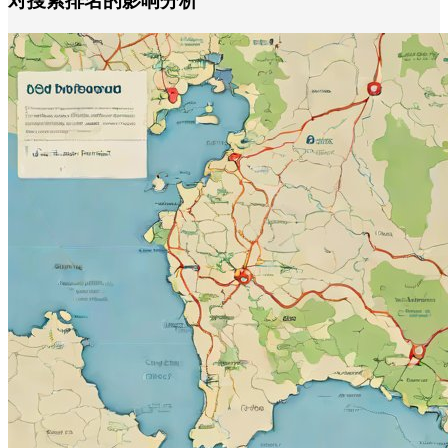
对搜索排名的影响分析