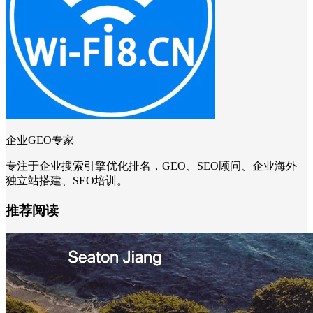
企业GEO专家
专注于企业搜索引擎优化排名，GEO、SEO顾问、企业海外
独立站搭建、SEO培训。
推荐阅读