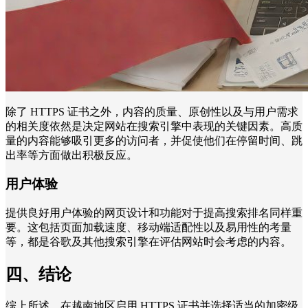
除了 HTTPS 证书之外，内容的质量、原创性以及与用户需求
的相关度依然是决定网站在搜索引擎中表现的关键因素。高质
量的内容能够吸引更多的访问者，并促使他们在停留时间、跳
出率等方面做出积极反应。
用户体验
提供良好用户体验的网页设计和功能对于提高搜索排名同样重
要。这包括页面加载速度、移动端适配性以及易用性的考量
等，都是谷歌及其他搜索引擎在评估网站时会考虑的内容。
四、结论
综上所述，在越南地区启用 HTTPS 证书并选择适当的加密级