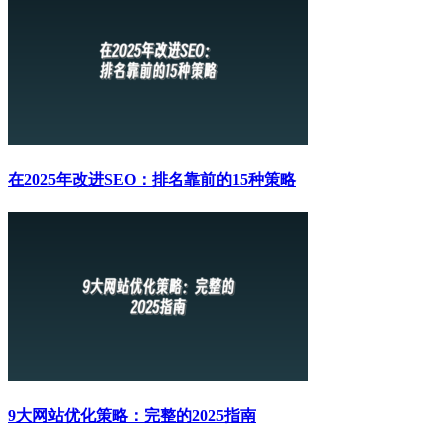
在2025年改进SEO：排名靠前的15种策略
9大网站优化策略：完整的2025指南