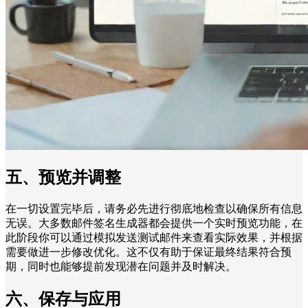
五、预览并调整
在一切设置完毕后，请务必先进行彻底地检查以确保所有信息
无误。大多数邮件签名生成器都会提供一个实时预览功能，在
此阶段你可以通过模拟发送测试邮件来查看实际效果，并根据
需要做进一步修改优化。这不仅有助于保证最终结果符合预
期，同时也能够提前发现潜在问题并及时解决。
六、保存与应用