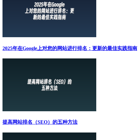
2025年在Google上对您的网站进行排名：更新的最佳实践指南
提高网站排名（SEO）的五种方法