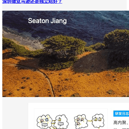
深圳做亚马逊还是独立站好？