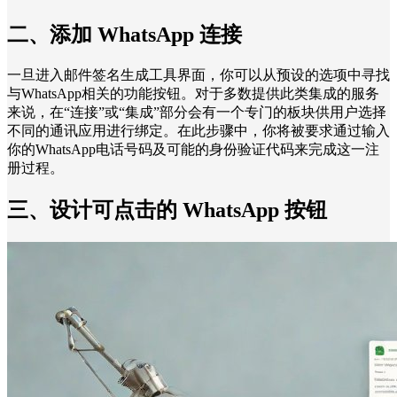
二、添加 WhatsApp 连接
一旦进入邮件签名生成工具界面，你可以从预设的选项中寻找
与WhatsApp相关的功能按钮。对于多数提供此类集成的服务
来说，在“连接”或“集成”部分会有一个专门的板块供用户选择
不同的通讯应用进行绑定。在此步骤中，你将被要求通过输入
你的WhatsApp电话号码及可能的身份验证代码来完成这一注
册过程。
三、设计可点击的 WhatsApp 按钮