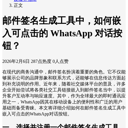
正文
邮件签名生成工具中，如何嵌
入可点击的 WhatsApp 对话按
钮？
2026年2月6日
287点热度
0人点赞
在现代的商务沟通中，邮件签名扮演着重要的角色。它不仅能
够展示公司的品牌形象和联系方式，还能够在信息传达方面起
到补充说明的作用。近年来，随着社交媒体平台的普及，许多
企业开始尝试将各类社交工具链接嵌入到邮件签名当中，以提
升客户互动率与响应速度。其中，作为全球最大的即时通讯应
用之一，WhatsApp因其在移动设备上的便利性和广泛的用户
基础而备受青睐。本文将详细介绍如何在邮件签名生成工具中
嵌入可点击的WhatsApp对话按钮。
一、选择并注册一个邮件签名生成工具