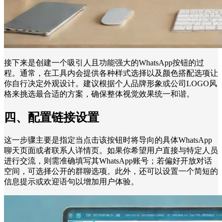
接下来是创建一个吸引人且功能强大的WhatsApp按钮的过
程。通常，在工具内会提供各种样式选择以及颜色搭配选项让
你自行决定外观设计。建议根据个人品牌形象或公司LOGO风
格来挑选最合适的方案，确保整体视觉效果统一和谐。
四、配置链接设置
这一步骤主要是指定当点击该按钮时将导向的具体WhatsApp
聊天页面或者联系人详情页。如果你希望用户直接与特定人员
进行交流，则需准确填写其WhatsApp账号；若偏好开放对话
空间，可选择公开的群聊选项。此外，还可以设置一个简短的
信息提示或欢迎语句以增加用户体验。