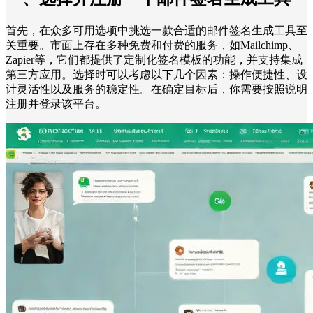
首先，在众多可用选项中挑选一款合适的邮件签名生成工具至
关重要。市面上存在多种免费和付费的服务，如Mailchimp、
Zapier等，它们都提供了定制化签名模板的功能，并支持集成
第三方应用。选择时可以考虑以下几个因素：操作便捷性、设
计灵活性以及服务的稳定性。在确定目标后，你需要按照说明
注册并登录该平台。