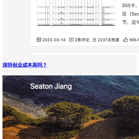
深圳创业成本高吗？