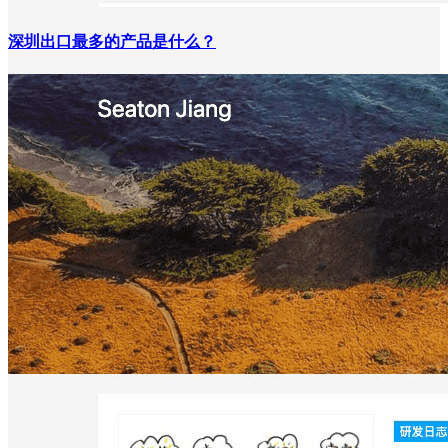
深圳出口最多的产品是什么？