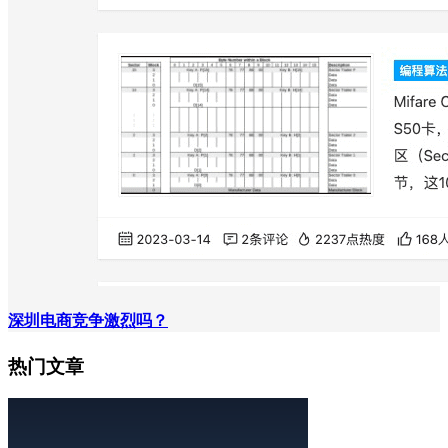
深圳电商竞争激烈吗？
热门文章