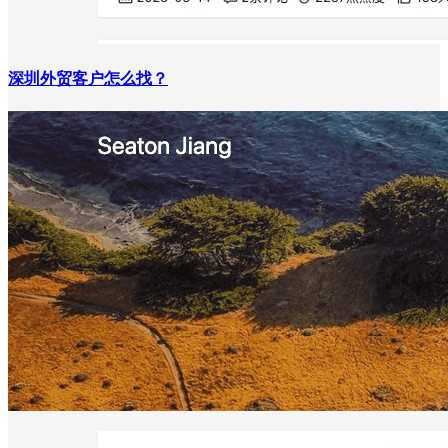
深圳外贸客户怎么找？