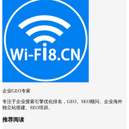
企业GEO专家
专注于企业搜索引擎优化排名，GEO、SEO顾问、企业海外
独立站搭建、SEO培训。
推荐阅读