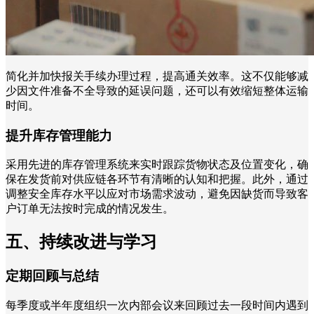
简化并加快报关手续办理过程，提高通关效率。这不仅能够减
少因文件准备不全导致的延误问题，还可以有效缩短整体运输
时间。
提升库存管理能力
采用先进的库存管理系统来实时跟踪货物状态及位置变化，确
保在发货前对供应链各环节有清晰的认知和把握。此外，通过
调整安全库存水平以应对市场需求波动，避免因缺货而导致客
户订单无法按时完成的情况发生。
五、持续改进与学习
定期回顾与总结
每季度或半年度组织一次内部会议来回顾过去一段时间内遇到