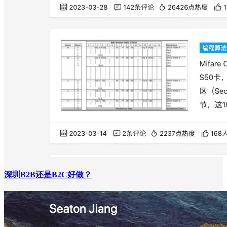
深圳B2B还是B2C好做？