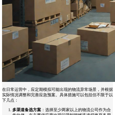
在日常运营中，应定期模拟可能出现的物流异常场景，并根据
实际情况调整和完善应急预案。具体措施可以包括但不限于以
下几点：
多渠道备选方案
：选择至少两家以上的物流公司作为合