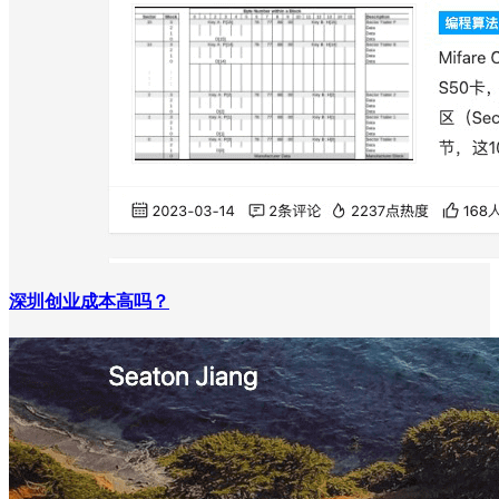
深圳创业成本高吗？