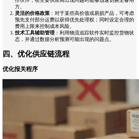
作伙伴，在主要供应商出现问题时能够迅速切换至备用
方。
灵活的价格政策
：对于某些高价值或易损产品，可考虑
预先支付部分运费以获得优先处理权；同时设定合理的
费用上限来控制成本风险。
技术工具辅助管理
：利用物流追踪软件实时监控货物状
态，并通过数据分析预测可能出现的问题点。
四、优化供应链流程
优化报关程序