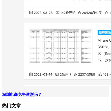
深圳电商竞争激烈吗？
热门文章