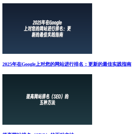
2025年在Google上对您的网站进行排名：更新的最佳实践指南