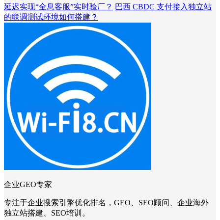
延迟实现“全息客服”实时验厂？
巴西 CBDC 支付接入独立站
的联调测试环境如何搭建？
企业GEO专家
专注于企业搜索引擎优化排名，GEO、SEO顾问、企业海外
独立站搭建、SEO培训。