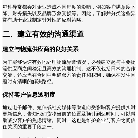
每种异常都会对企业造成不同程度的影响，例如客户满意度下
降、财务损失以及品牌形象受损等。因此，了解并分类这些异
常有助于企业制定针对性的应对策略。
二、建立有效的沟通渠道
建立与物流供应商的良好关系
为了能够快速有效地处理物流异常情况，必须建立起与主要物
流供应商之间稳定且高效的沟通机制。这不仅包括日常的合作
交流，还应当在合同中明确双方的责任和权利，确保在发生问
题时有清晰的解决路径。
保持客户信息透明度
通过电子邮件、短信或社交媒体等渠道向受影响客户提供实时
更新信息，告知他们货物当前的位置及预计到达时间，可以帮
助减少客户的焦虑情绪。同时，这也是维护企业与客户之间信
任关系的重要手段之一。