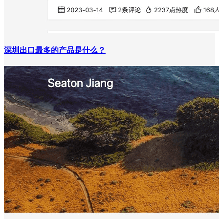
深圳出口最多的产品是什么？