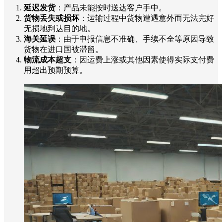
延迟发货
：产品未能按时送达客户手中。
货物丢失或损坏
：运输过程中货物遭遇意外而无法完好
无损地到达目的地。
海关延误
：由于申报信息不准确、手续不全等原因导致
货物在进口国被滞留。
物流成本超支
：因运费上涨或其他因素使得实际支付费
用超出预期预算。