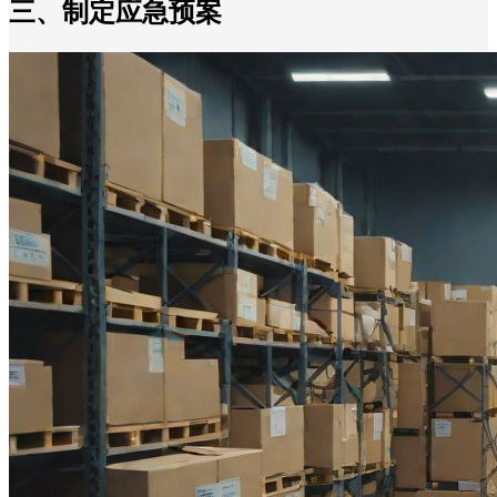
三、制定应急预案