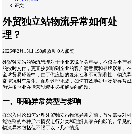
正文
外贸独立站物流异常如何处
理？
2026年2月15日
198点热度
0人点赞
外贸独立站的物流管理对于企业来说至关重要，不仅关乎产品
的按时交付，更直接影响到企业的客户满意度和品牌形象。在
全球贸易环境中，由于供应链的复杂性和不可预测性，物流异
常情况时有发生。面对这些挑战，如何有效地处理物流异常成
为许多企业在运营过程中必须解决的问题。
一、明确异常类型与影响
在深入讨论如何处理外贸独立站物流异常之前，首先需要对可
能遇到的各种异常情况进行分类和理解其潜在的影响。常见的
物流异常包括但不限于以下几种情况：