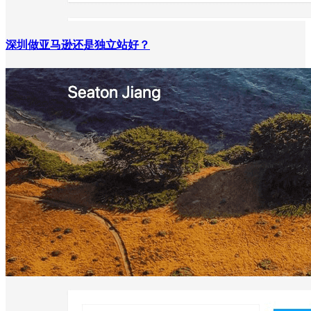
深圳做亚马逊还是独立站好？