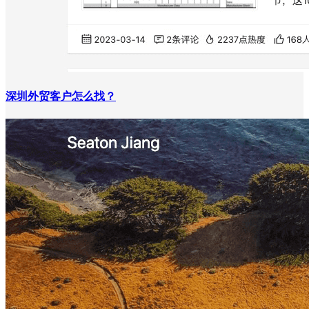
深圳外贸客户怎么找？