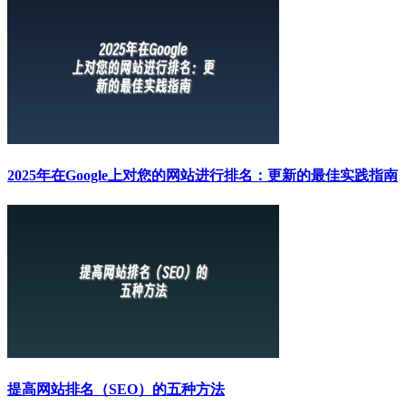
2025年在Google上对您的网站进行排名：更新的最佳实践指南
提高网站排名（SEO）的五种方法