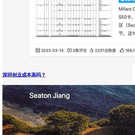
深圳创业成本高吗？