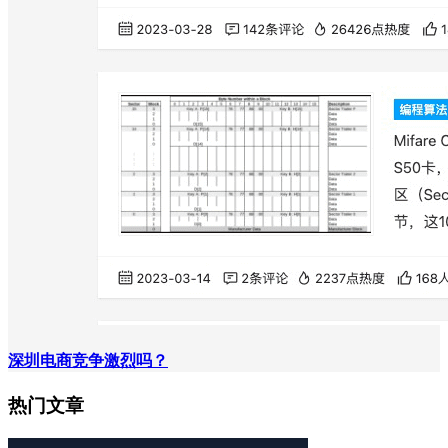
深圳电商竞争激烈吗？
热门文章