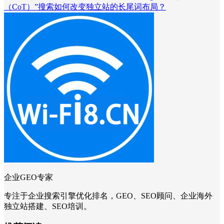
（CoT）”搜索如何改变独立站的长尾词布局？
企业GEO专家
专注于企业搜索引擎优化排名，GEO、SEO顾问、企业海外
独立站搭建、SEO培训。