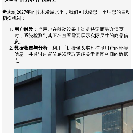
考虑到2027年的技术发展水平，我们可以设想一个理想的自动
切换机制：
用户触发
：当用户在移动设备上浏览特定商品详情页
时，系统检测到其正在查看需要展示实际尺寸的商品信
息。
数据收集与分析
：利用手机摄像头实时捕捉用户的环境
信息，并通过内置传感器获取更多关于周围空间的数据
点。