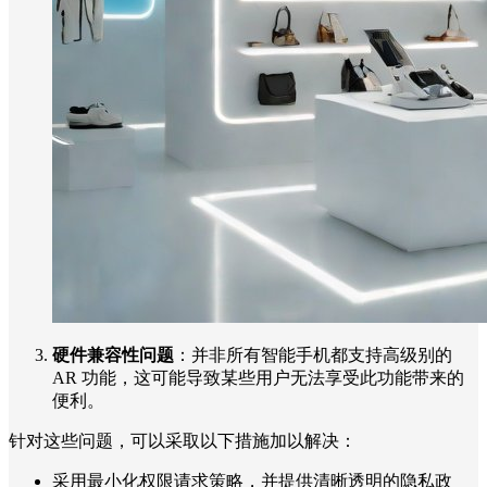
硬件兼容性问题
：并非所有智能手机都支持高级别的
AR 功能，这可能导致某些用户无法享受此功能带来的
便利。
针对这些问题，可以采取以下措施加以解决：
采用最小化权限请求策略，并提供清晰透明的隐私政