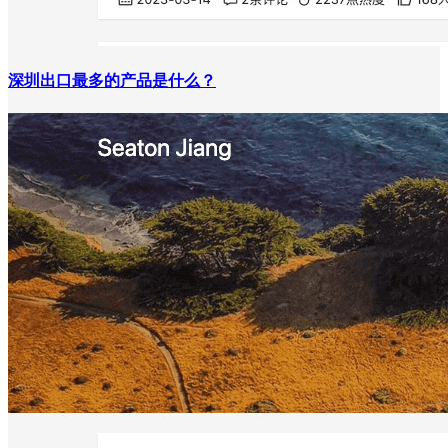
深圳出口最多的产品是什么？