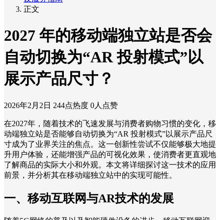
正文
2027 年的移动端独立站是否会
自动切换为“AR 投射模式”以
展示产品尺寸？
2026年2月2日
244点热度
0人点赞
在2027年，随着技术的飞速发展与消费者购物习惯的变化，移
动端独立站是否能够自动切换为“AR 投射模式”以展示产品尺
寸成为了业界关注的焦点。这一创新性尝试不仅能够极大地提
升用户体验，还能增强产品的可视化效果，使消费者更直观地
了解商品的实际大小和外观。本文将详细探讨这一技术的应用
前景，并分析其在移动端独立站中的实现可能性。
一、移动互联网与AR技术的发展