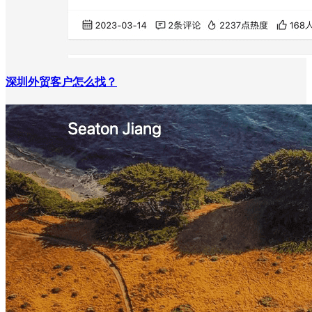
深圳外贸客户怎么找？