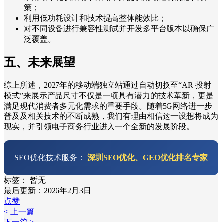
策；
利用低功耗设计和技术提高整体能效比；
对不同设备进行兼容性测试并开发多平台版本以确保广
泛覆盖。
五、未来展望
综上所述，2027年的移动端独立站通过自动切换至“AR 投射
模式”来展示产品尺寸不仅是一项具有潜力的技术革新，更是
满足现代消费者多元化需求的重要手段。随着5G网络进一步
普及及相关技术的不断成熟，我们有理由相信这一设想将成为
现实，并引领电子商务行业进入一个全新的发展阶段。
SEO优化技术服务：
深圳SEO优化、GEO优化排名专家
标签：
暂无
最后更新：2026年2月3日
点赞
< 上一篇
下一篇 >