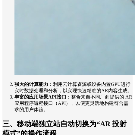
强大的计算能力
：利用云计算资源或设备内置GPU进行
实时数据处理和分析，以实现快速精准的AR内容生成。
丰富的应用场景API接口
：整合来自不同厂商提供的 AR
应用程序编程接口（API），以便更灵活地构建符合需
求的用户体验。
三、移动端独立站自动切换为“AR 投射
模式”的操作流程