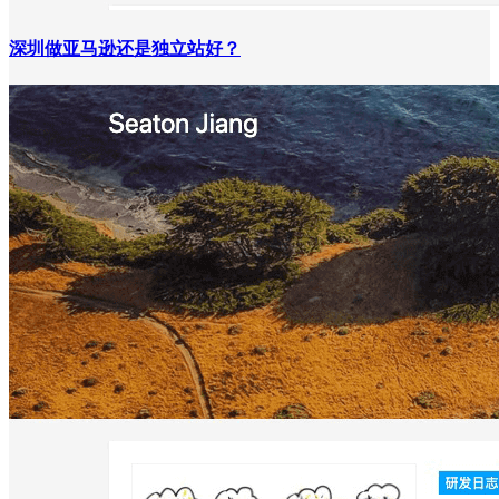
深圳做亚马逊还是独立站好？