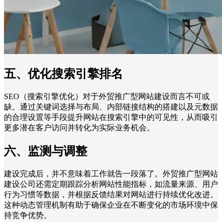
五、优化搜索引擎排名
SEO（搜索引擎优化）对于外贸推广型网站建设而言不可或
缺。通过关键词选择与布局、内部链接结构的搭建以及元数据
的合理设置等手段提升网站在搜索引擎中的可见性，从而吸引
更多潜在客户访问并转化为实际业务机会。
六、监测与调整
建设完成后，并不意味着工作就告一段落了。外贸推广型网站
建设公司还需定期跟踪分析网站性能指标，如流量来源、用户
行为习惯等数据，并根据反馈结果对网站进行持续优化改进。
这种动态管理机制有助于确保企业在不断变化的市场环境中保
持竞争优势。