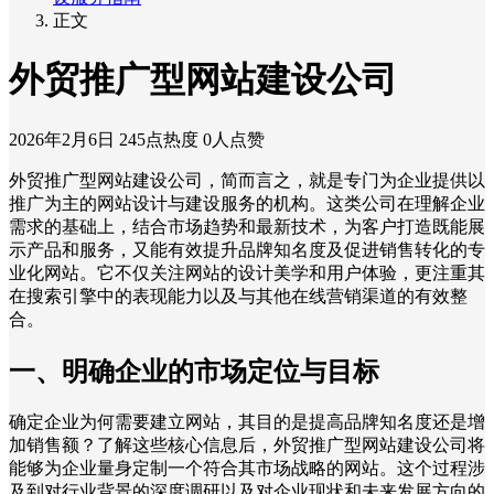
正文
外贸推广型网站建设公司
2026年2月6日
245点热度
0人点赞
外贸推广型网站建设公司，简而言之，就是专门为企业提供以
推广为主的网站设计与建设服务的机构。这类公司在理解企业
需求的基础上，结合市场趋势和最新技术，为客户打造既能展
示产品和服务，又能有效提升品牌知名度及促进销售转化的专
业化网站。它不仅关注网站的设计美学和用户体验，更注重其
在搜索引擎中的表现能力以及与其他在线营销渠道的有效整
合。
一、明确企业的市场定位与目标
确定企业为何需要建立网站，其目的是提高品牌知名度还是增
加销售额？了解这些核心信息后，外贸推广型网站建设公司将
能够为企业量身定制一个符合其市场战略的网站。这个过程涉
及到对行业背景的深度调研以及对企业现状和未来发展方向的