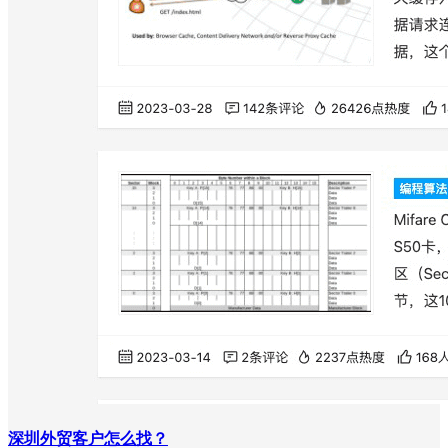
深圳外贸客户怎么找？