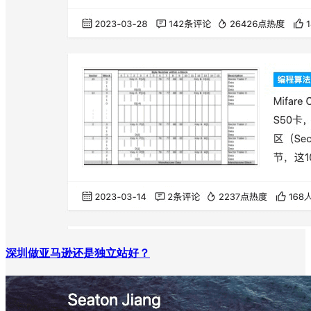
深圳做亚马逊还是独立站好？