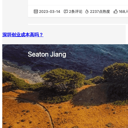
深圳创业成本高吗？