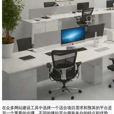
在众多网站建设工具中选择一个适合项目需求和预算的平台是
另一个重要的步骤。不同的建站平台拥有各自的特点和优势，