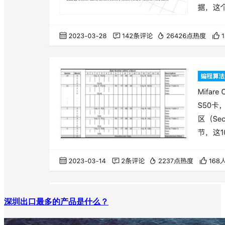
深圳出口最多的产品是什么？