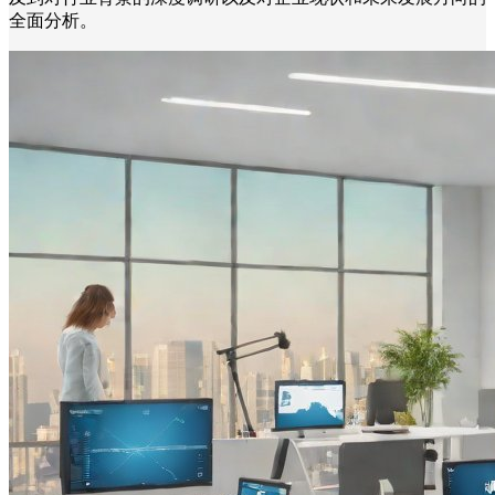
全面分析。