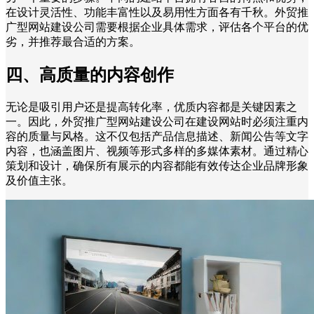
在设计灵活性、功能丰富性以及易用性方面各有千秋。外贸推
广型网站建设公司需要根据企业具体需求，评估各个平台的优
劣，并推荐最合适的方案。
四、高质量的内容创作
无论是吸引用户还是提高转化率，优质内容都是关键因素之
一。因此，外贸推广型网站建设公司在建设网站时必须注重内
容的质量与风格。这不仅包括产品信息描述、新闻公告等文字
内容，也涵盖图片、视频等形式多样的多媒体素材。通过精心
策划和设计，确保所有展示的内容都能有效传达企业品牌形象
及价值主张。