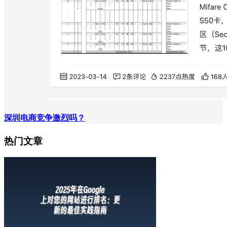
深圳电商竞争激烈吗？
热门文章