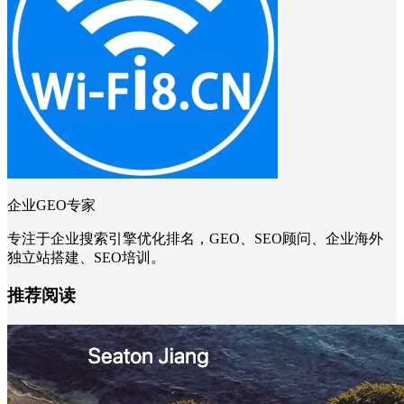
企业GEO专家
专注于企业搜索引擎优化排名，GEO、SEO顾问、企业海外
独立站搭建、SEO培训。
推荐阅读