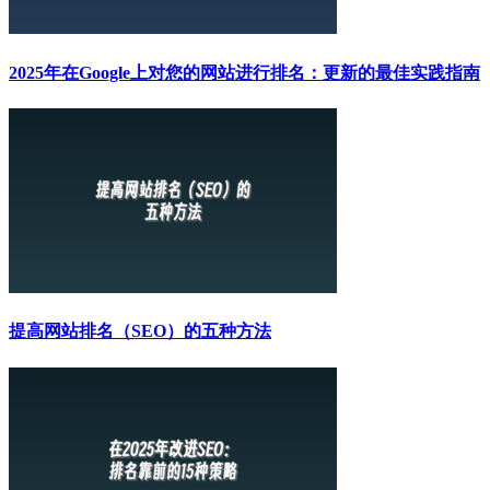
2025年在Google上对您的网站进行排名：更新的最佳实践指南
提高网站排名（SEO）的五种方法