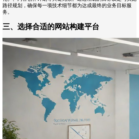
路径规划，确保每一项技术细节都为达成最终的业务目标服
务。
三、选择合适的网站构建平台