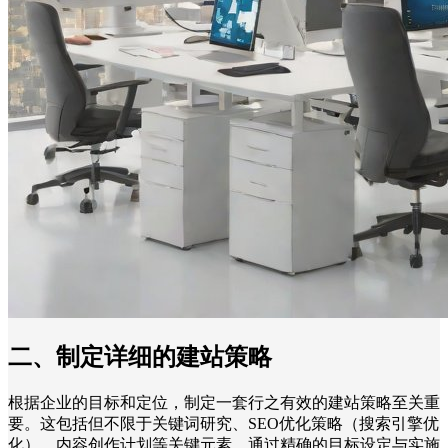
二、制定详细的建站策略
根据企业的目标和定位，制定一套行之有效的建站策略至关重
要。这包括但不限于关键词研究、SEO优化策略（搜索引擎优
化）、内容创作计划等关键元素。通过精确的目标设定与实施