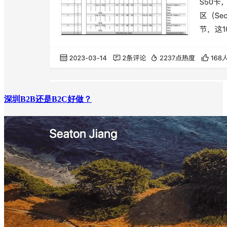
深圳B2B还是B2C好做？