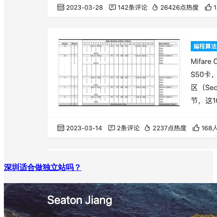
深圳适合做独立站吗？