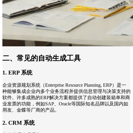
二、常见的自动生成工具
1. ERP 系统
企业资源规划系统（Enterprise Resource Planning, ERP）是一
种能够集成企业内多个业务流程并提供信息管理与决策支持的
软件。许多成熟的ERP解决方案都提供了自动创建装箱单和商
业发票的功能，例如SAP、Oracle等国际知名品牌以及国内如
用友、金蝶等厂商的产品。
2. CRM 系统