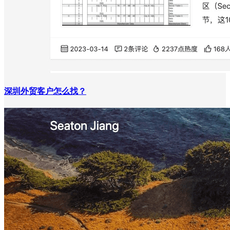
深圳外贸客户怎么找？