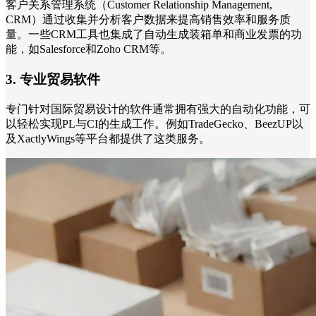
客户关系管理系统（Customer Relationship Management,
CRM）通过收集并分析客户数据来提高销售效率和服务质
量。一些CRM工具也集成了自动生成装箱单和商业发票的功
能，如Salesforce和Zoho CRM等。
3. 专业贸易软件
专门针对国际贸易设计的软件通常拥有强大的自动化功能，可
以轻松实现PL与CI的生成工作。例如TradeGecko、BeezUP以
及XactlyWings等平台都提供了这类服务。