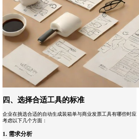
四、选择合适工具的标准
企业在挑选合适的自动生成装箱单与商业发票工具有哪些时应
考虑以下几个方面：
1. 需求分析