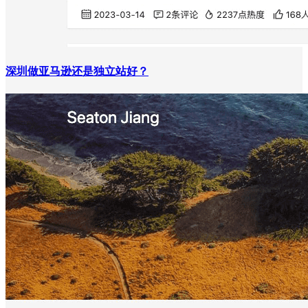
深圳做亚马逊还是独立站好？