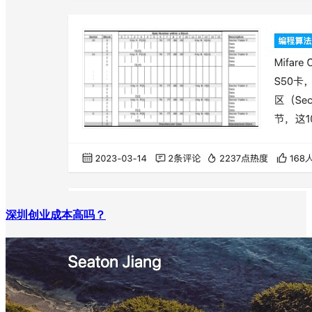
深圳创业成本高吗？