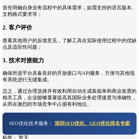
首先明确自身业务流程中的具体需求，如需支持的语言版本、
文档格式要求等；
2. 客户评价
查看其他用户的反馈意见，了解工具在实际使用过程中的优缺
点及适应性问题；
3. 技术对接能力
确保所选平台具备良好的开放接口与API服务，方便与其他现
有系统进行无缝集成。
总之，通过合理选择并有效利用自动生成装箱单和商业发票的
相关工具，企业能够显著提高其国际业务处理速度与准确性，
从而在激烈的市场竞争中占据有利地位。
SEO优化技术服务：
深圳SEO优化、GEO优化排名专家
标签：
暂无