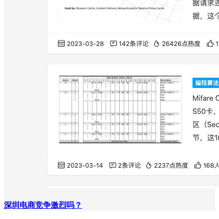
深圳电商竞争激烈吗？