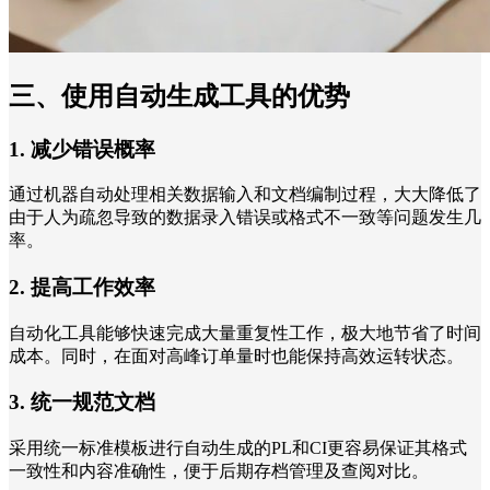
三、使用自动生成工具的优势
1. 减少错误概率
通过机器自动处理相关数据输入和文档编制过程，大大降低了
由于人为疏忽导致的数据录入错误或格式不一致等问题发生几
率。
2. 提高工作效率
自动化工具能够快速完成大量重复性工作，极大地节省了时间
成本。同时，在面对高峰订单量时也能保持高效运转状态。
3. 统一规范文档
采用统一标准模板进行自动生成的PL和CI更容易保证其格式
一致性和内容准确性，便于后期存档管理及查阅对比。