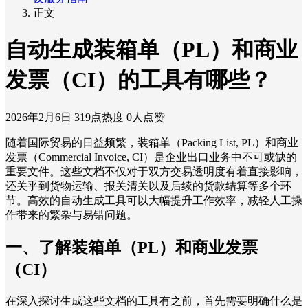
正文
自动生成装箱单（PL）和商业
发票（CI）的工具有哪些？
2026年2月6日
319点热度
0人点赞
随着国际贸易的日益频繁，装箱单（Packing List, PL）和商业
发票（Commercial Invoice, CI）是企业出口业务中不可或缺的
重要文件。这些文档不仅对于双方交易透明度有着直接影响，
还关乎到货物运输、报关清关以及后续的货款结算等多个环
节。高效的自动生成工具可以大幅提升工作效率，减轻人工操
作带来的繁杂与易错问题。
一、了解装箱单（PL）和商业发票
（CI）
在深入探讨生成这些文档的工具有之前，首先需要明确什么是