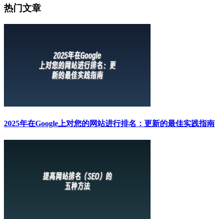
热门文章
2025年在Google上对您的网站进行排名：更新的最佳实践指南