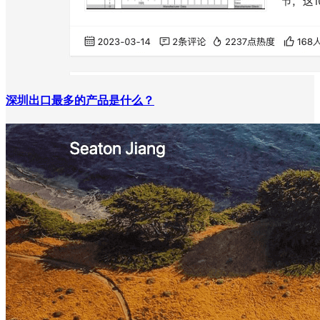
深圳出口最多的产品是什么？