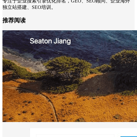
专注于企业搜索引擎优化排名，GEO、SEO顾问、企业海外
独立站搭建、SEO培训。
推荐阅读