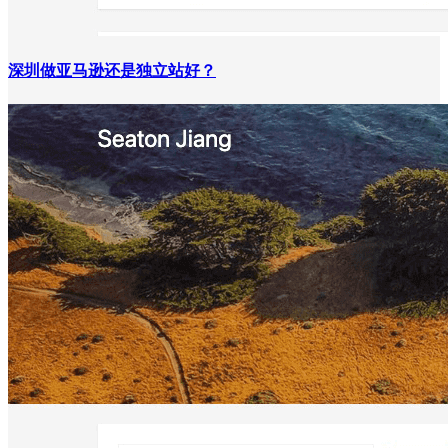
深圳做亚马逊还是独立站好？