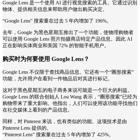
Google Lens 是一个使用 AI 进行视觉搜索的工具。它通过识别
物体、提供相关信息来帮助用户做出购买决定。
“Google Lens” 搜索量在过去 5 年内增加了 196%。
去年，Google 为黑色星期五推出了一个功能，使物理购物者
可以使用 Google Lens 照片拍摄商店特定产品信息。因此 AI
正在影响实体商业和美国 72% 的智能手机用户。
购买时为何要使用 Google Lens？
Google Lens 不仅限于查找商品信息。它还有一个“圈形搜索”
功能，允许用户在看到一件物品后对其进行标记。
这对于黑色星期五的电子商务来说可能是一个巨大的利益。
Google Lens 的联合创始人 Lou Wang 表示，“圈形搜索”已经为
购物带来了重大影响。他指出，人们可以使用该功能寻找他们
在社交媒体上看到的产品信息。
同样，对 Pinterest 来说，也有类似的功能。这项技术是由
Pinterest Lens 提供的。
“Pinterest Lens” 搜索量在过去 5 年内增加了 425%。