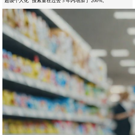
“超级个人化” 搜索量在过去 5 年内增加了 200%。