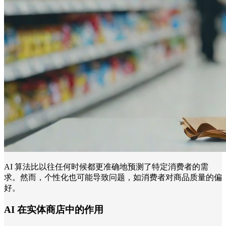
AI 算法比以往任何时候都更准确地预测了特定消费者的需
求。然而，个性化也可能导致问题，如消费者对商品质量的偏
好。
AI 在实体商店中的作用