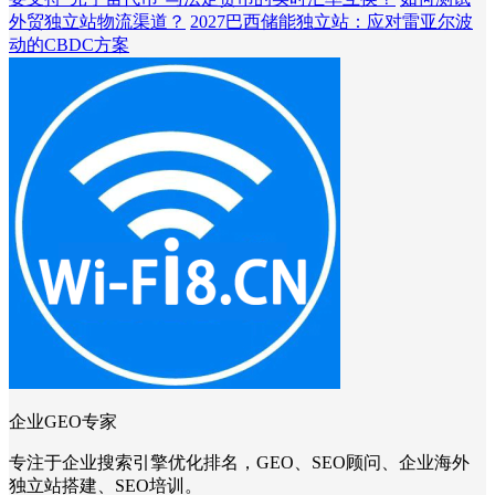
外贸独立站物流渠道？
2027巴西储能独立站：应对雷亚尔波
动的CBDC方案
企业GEO专家
专注于企业搜索引擎优化排名，GEO、SEO顾问、企业海外
独立站搭建、SEO培训。