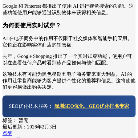
Google 和 Pinterest 都推出了使用 AI 进行视觉搜索的功能。这
些功能使用户能够通过识别物体来获得相关信息。
为何要使用实时试穿？
AI 在电子商务中的作用不仅限于社交媒体和智能手机应用。
它也正在影响实体商店的销售额。
去年，Google Shopping 推出了一个实时试穿功能，使用户可
以在查看任何产品时看到该产品如何与他们匹配。
这项技术有可能为黑色星期五电子商务带来重大利益。AI 的
作用让零售商能够为客户提供个性化的推荐和信息。这将使他
们更容易做出购买决定。
SEO优化技术服务：
深圳SEO优化、GEO优化排名专家
标签：
暂无
最后更新：2026年2月3日
点赞