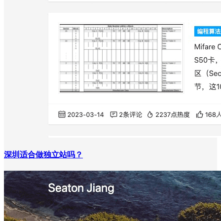
深圳适合做独立站吗？