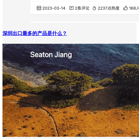
深圳出口最多的产品是什么？