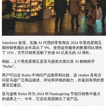
Salesforce 发现，实施 AI 代理的零售商在 2024 年黑色星期五
期间销售额比去年高出了 9%。使用这些服务的数量同比增长
了 31%，为节日销售贡献了价值 60 亿美元的 AI 增长。
例如，上个黑色星期五是亚马逊首次推出其 AI 购物助手
“Rufus”。
用户可以在 Rufus 中询问产品推荐和比较。该 chatbot 具有访
问亚马逊广泛商品描述、评论和评级的能力，并返回有用的普
通语言建议。
亚马逊将 Rufus 作为 2024 年Thanksgiving 节假日销售中最大
的成果之一。今年，它还在英国推出了该产品。