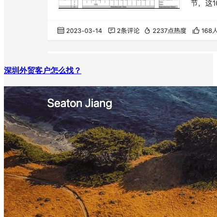
深圳外贸客户怎么找？