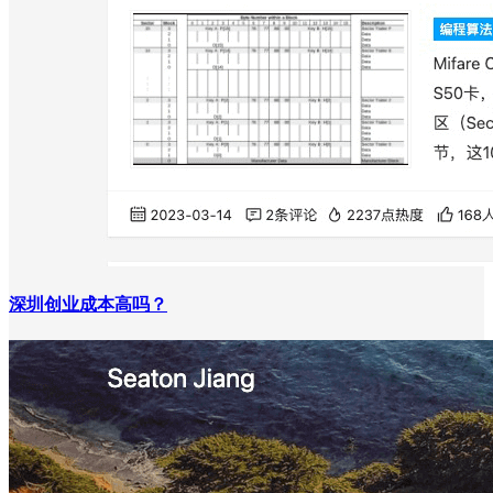
深圳创业成本高吗？