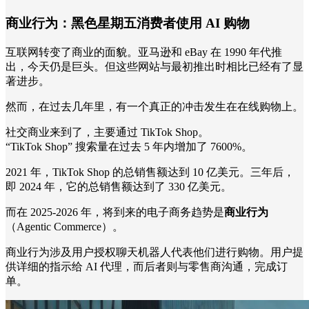
商业行为：黑色星期五消费者使用 AI 购物
互联网转变了商业的面貌。亚马逊和 eBay 在 1990 年代推
出，今天仍是巨头。但这些网站与最初推出时相比已经有了显
著进步。
然而，在过去几年里，有一个真正的冲击发生在在线购物上。
社交商业来到了，主要通过 TikTok Shop。
“TikTok Shop” 搜索量在过去 5 年内增加了 7600%。
2021 年，TikTok Shop 的总销售额达到 10 亿美元。三年后，
即 2024 年，它的总销售额达到了 330 亿美元。
而在 2025-2026 年，将到来的电子商务趋势是
商业行为
（Agentic Commerce）。
商业行为涉及用户授权聊天机器人代表他们进行购物。用户提
供详细的指示给 AI 代理，而后者则与零售商沟通，完成订
单。