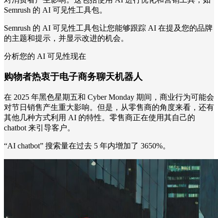
Semrush 的 AI 可见性工具包。
Semrush 的 AI 可见性工具包让您能够跟踪 AI 在提及您的品牌
的主题和提示，并显示改进的机会。
分析您的 AI 可见性现在
购物者热衷于电子商务聊天机器人
在 2025 年黑色星期五和 Cyber Monday 期间，商业行为可能会
对节日销售产生重大影响。但是，从零售商的角度来看，还有
其他几种方式利用 AI 的特性。零售商正在使用其自己的
chatbot 来引导客户。
“AI chatbot” 搜索量在过去 5 年内增加了 3650%。