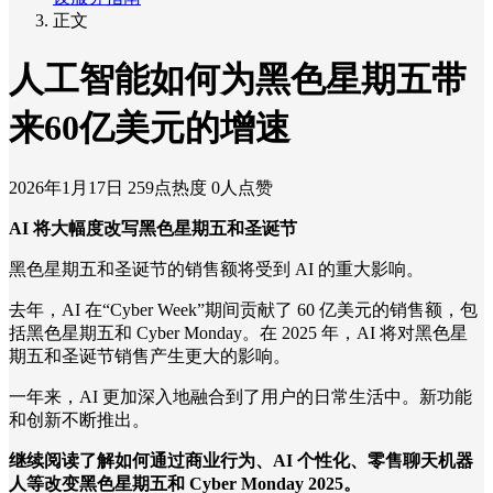
正文
人工智能如何为黑色星期五带
来60亿美元的增速
2026年1月17日
259点热度
0人点赞
AI 将大幅度改写黑色星期五和圣诞节
黑色星期五和圣诞节的销售额将受到 AI 的重大影响。
去年，AI 在“Cyber Week”期间贡献了 60 亿美元的销售额，包
括黑色星期五和 Cyber Monday。在 2025 年，AI 将对黑色星
期五和圣诞节销售产生更大的影响。
一年来，AI 更加深入地融合到了用户的日常生活中。新功能
和创新不断推出。
继续阅读了解如何通过商业行为、AI 个性化、零售聊天机器
人等改变黑色星期五和 Cyber Monday 2025。