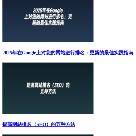
2025年在Google上对您的网站进行排名：更新的最佳实践指南
提高网站排名（SEO）的五种方法