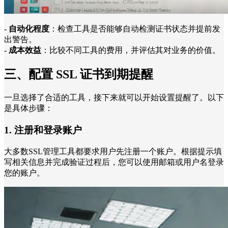
-
自动化程度
：检查工具是否能够自动检测证书状态并提前发
出警告。
-
成本效益
：比较不同工具的费用，并评估其对业务的价值。
三、配置 SSL 证书到期提醒
一旦选择了合适的工具，接下来就可以开始设置提醒了。以下
是具体步骤：
1. 注册和登录账户
大多数SSL管理工具都要求用户先注册一个账户。根据提示填
写相关信息并完成验证过程后，您可以使用邮箱或用户名登录
您的账户。