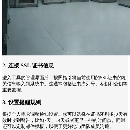
2. 连接 SSL 证书信息
进入工具的管理界面后，按照指引将当前使用的SSL证书的相
关信息输入到系统中。这通常包括证书序列号、私钥和公钥等
重要数据。
3. 设置提醒规则
根据个人需求调整通知设置。您可以选择在证书还剩多少天有
效时收到警告，比如7天、14天或者更早一些的时间点。同时
还可以定制邮件模板，以便于更好地与团队成员沟通。