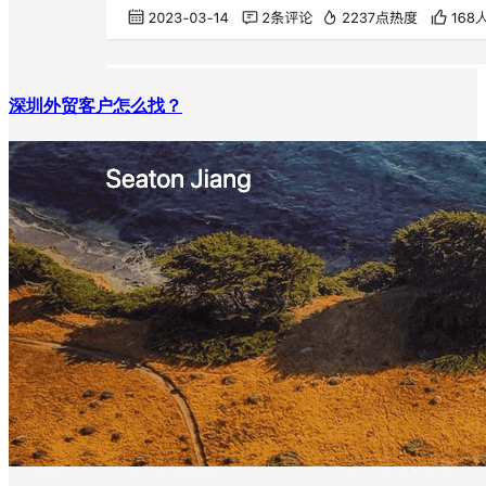
深圳外贸客户怎么找？