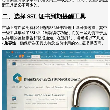
醒工具是必不可少的。
二、选择 SSL 证书到期提醒工具
市场上有许多免费和付费的SSL证书管理工具可供选择。其中
一些工具集成了SSL证书自动续订功能，而另一些则侧重于提
供详细的监控报告和警报通知。在选择时，请考虑以下几点：
-
兼容性
：确保所选工具支持您当前使用的SSL证书供应商。