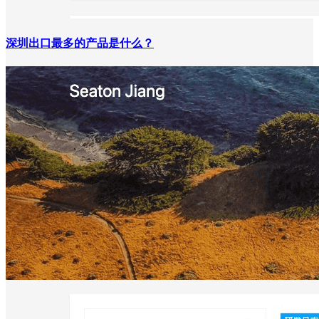
深圳出口最多的产品是什么？