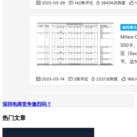
深圳电商竞争激烈吗？
热门文章