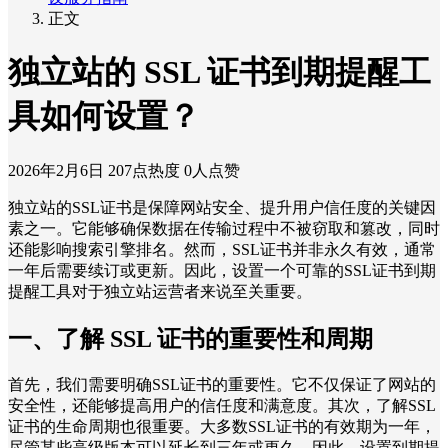
正文
独立站的 SSL 证书到期提醒工
具如何设置？
2026年2月6日
207点热度
0人点赞
独立站的SSL证书是保障网站安全、提升用户信任度的关键因
素之一。它能够确保数据在传输过程中不被窃取和篡改，同时
还能影响搜索引擎排名。然而，SSL证书并非永久有效，通常
一年后需要续订或更新。因此，设置一个可靠的SSL证书到期
提醒工具对于独立站运营者来说至关重要。
一、了解 SSL 证书的重要性和周期
首先，我们需要明确SSL证书的重要性。它不仅保证了网站的
安全性，还能够提高用户的信任度和满意度。其次，了解SSL
证书的生命周期也很重要。大多数SSL证书的有效期为一年，
尽管某些高级版本可以延长到三年或更久。因此，设置到期提