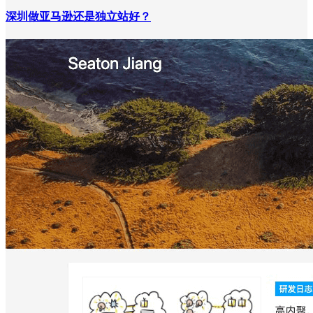
深圳做亚马逊还是独立站好？