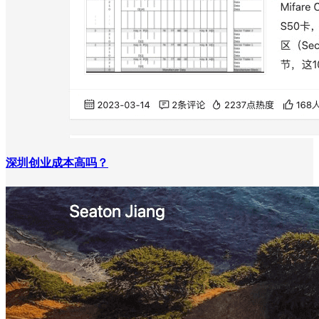
深圳创业成本高吗？