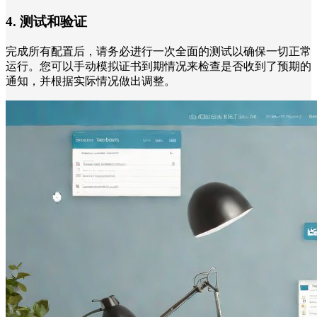
4. 测试和验证
完成所有配置后，请务必进行一次全面的测试以确保一切正常
运行。您可以手动模拟证书到期情况来检查是否收到了预期的
通知，并根据实际情况做出调整。