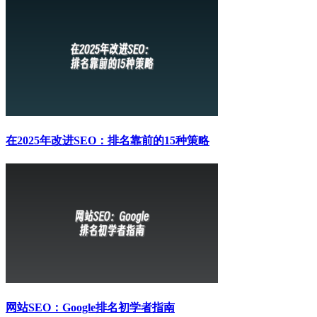
在2025年改进SEO：排名靠前的15种策略
网站SEO：Google排名初学者指南