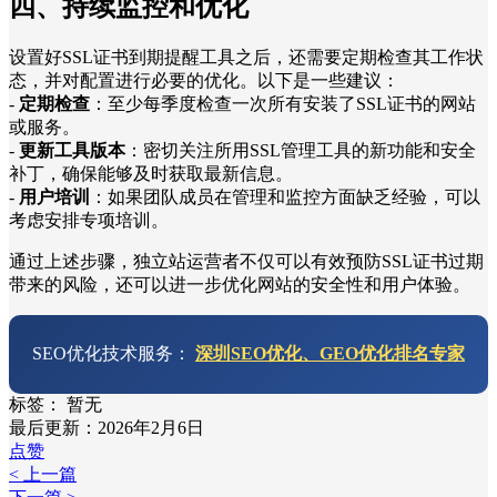
四、持续监控和优化
设置好SSL证书到期提醒工具之后，还需要定期检查其工作状
态，并对配置进行必要的优化。以下是一些建议：
-
定期检查
：至少每季度检查一次所有安装了SSL证书的网站
或服务。
-
更新工具版本
：密切关注所用SSL管理工具的新功能和安全
补丁，确保能够及时获取最新信息。
-
用户培训
：如果团队成员在管理和监控方面缺乏经验，可以
考虑安排专项培训。
通过上述步骤，独立站运营者不仅可以有效预防SSL证书过期
带来的风险，还可以进一步优化网站的安全性和用户体验。
SEO优化技术服务：
深圳SEO优化、GEO优化排名专家
标签：
暂无
最后更新：2026年2月6日
点赞
< 上一篇