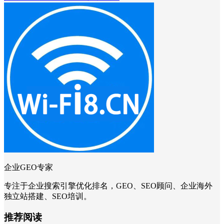
企业GEO专家
专注于企业搜索引擎优化排名，GEO、SEO顾问、企业海外
独立站搭建、SEO培训。
推荐阅读