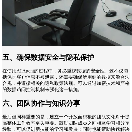
五、确保数据安全与隐私保护
在使用AI Agent的过程中，务必重视数据的安全性。这不仅包
括保护客户信息不被泄露，还需要确保所用到的数据来源合法
合规，并遵循相关的隐私政策法规。可以通过加密技术和严格
的数据访问控制机制来强化这一措施。
六、团队协作与知识分享
最后但同样重要的是，建立一个开放而积极的团队文化对于提
高整体工作效率至关重要。鼓励团队成员之间相互学习和分享
经验，可以促进新技能的学习和发展；同时也能帮助快速解决