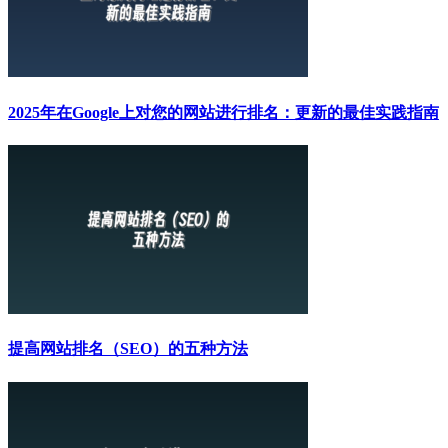
2025年在Google上对您的网站进行排名：更新的最佳实践指南
提高网站排名（SEO）的五种方法