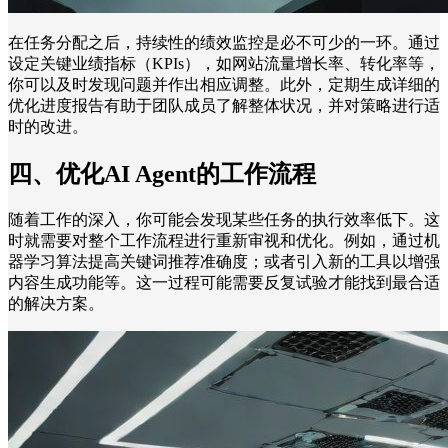
在任务分配之后，持续性的绩效监控是必不可少的一环。通过
设定关键业绩指标（KPIs），如网站流量增长率、转化率等，
你可以及时发现问题并作出相应调整。此外，定期生成详细的
优化进度报告有助于团队成员了解整体状况，并对策略进行适
时的改进。
四、优化AI Agent的工作流程
随着工作的深入，你可能会发现某些任务的执行效率低下。这
时就需要对整个工作流程进行重新审视和优化。例如，通过机
器学习算法提高关键词推荐准确度；或者引入新的工具以增强
内容生成功能等。这一过程可能需要反复试验才能找到最合适
的解决方案。