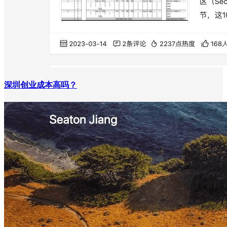
深圳创业成本高吗？