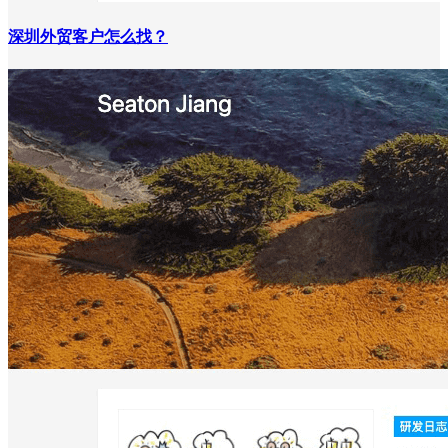
深圳外贸客户怎么找？