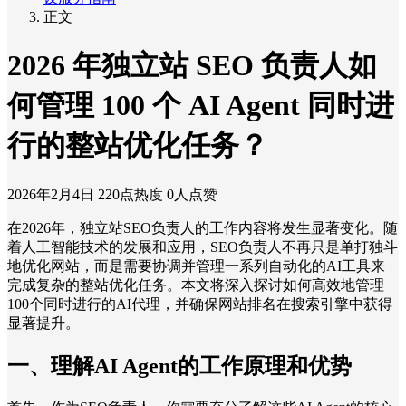
正文
2026 年独立站 SEO 负责人如
何管理 100 个 AI Agent 同时进
行的整站优化任务？
2026年2月4日
220点热度
0人点赞
在2026年，独立站SEO负责人的工作内容将发生显著变化。随
着人工智能技术的发展和应用，SEO负责人不再只是单打独斗
地优化网站，而是需要协调并管理一系列自动化的AI工具来
完成复杂的整站优化任务。本文将深入探讨如何高效地管理
100个同时进行的AI代理，并确保网站排名在搜索引擎中获得
显著提升。
一、理解AI Agent的工作原理和优势