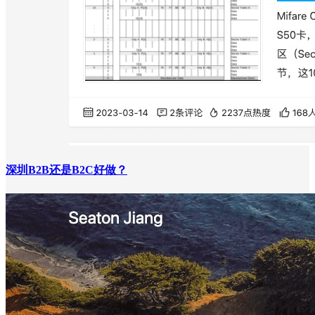
深圳B2B还是B2C好做？