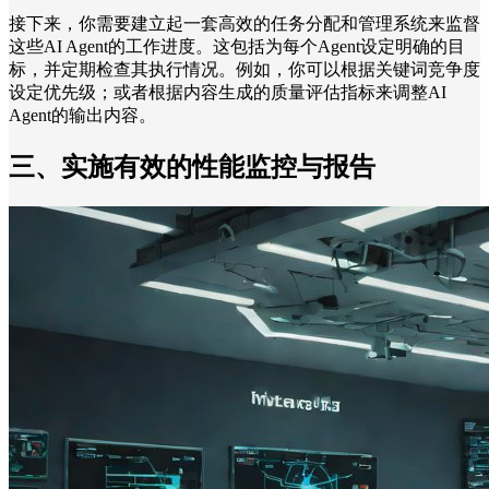
接下来，你需要建立起一套高效的任务分配和管理系统来监督
这些AI Agent的工作进度。这包括为每个Agent设定明确的目
标，并定期检查其执行情况。例如，你可以根据关键词竞争度
设定优先级；或者根据内容生成的质量评估指标来调整AI
Agent的输出内容。
三、实施有效的性能监控与报告