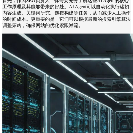
首先，作为SEO负责人，你需要充分了解这些AI Agent的核心
工作原理及其能够带来的好处。AI Agent可以自动化执行诸如
内容生成、关键词研究、链接构建等任务，从而减少人工操作
的时间成本。更重要的是，它们可以根据最新的搜索引擎算法
调整策略，确保网站的优化紧跟潮流。