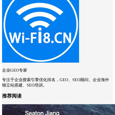
企业GEO专家
专注于企业搜索引擎优化排名，GEO、SEO顾问、企业海外
独立站搭建、SEO培训。
推荐阅读