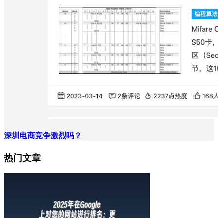
深圳电商竞争激烈吗？
热门文章