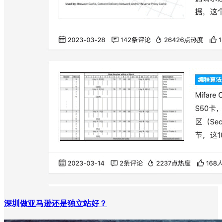
深圳做亚马逊还是独立站好？