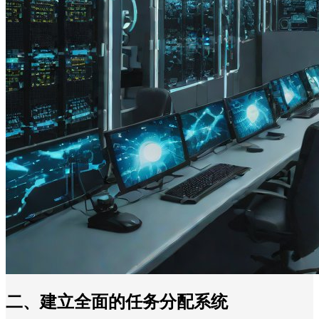
二、建立全面的任务分配系统