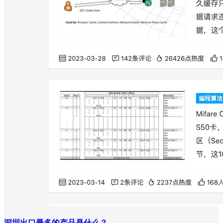
深圳出口最多的产品是什么？