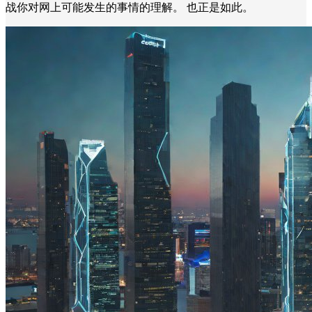
战你对网上可能发生的事情的理解。 也正是如此。