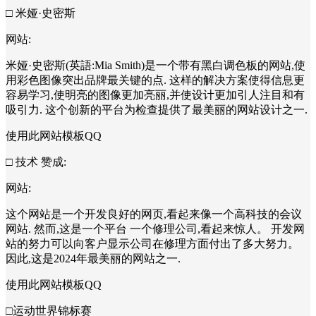
□ 米娅·史密斯
网站:
米娅·史密斯(英語:Mia Smith)是一个带有黑白调色板的网站,使
用彩色图像突出品牌最关键的点. 这样的解决方案使得信息更
容易学习,使明亮的图像更加亮丽,并使设计更加引人注目和有
吸引力. 这个创新的平台为检查提供了最美丽的网站设计之一.
使用此网站模板QQ
□ 技术 赞成:
网站:
这个网站是一个开发良好的网页,看起来像一个高科技的会议
网站. 然而,这是一个平台 一个修理公司,看起来惊人。 开发网
站的努力可以向客户显示公司在修理方面付出了多大努力。
因此,这是2024年最美丽的网站之一.
使用此网站模板QQ
□运动世界锦标赛