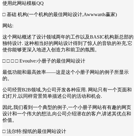
使用此网站模板QQ
□ 基础 机构(一个机构的最佳网站设计,Awwwards赢家)
网站:
这个网站概述了设计领域两年的工作以及BASIC机构新总部的
独特设计. 这种相当好的网站设计得到了惊人的音轨的补充,它
使你能够更深入地进入创造力和前卫的氛围。
□ □ □ □ Evoulve:小册子的最佳网站设计
最低功能和最高效率——这是这个小册子网站的例子所显示
的。
公司经营B2B领域,为公司开发各种应用. 网站只有一个页面和
幻灯片,以同样背景简单描述公司的活动和机会.
因此,我们看到一个典型的例子,一个小册子网站有有趣的网页
设计和一个伟大的想法,向公司介绍潜在的客户,讲述其优点和
价值。
□ 法尔特:报纸的最佳网站设计