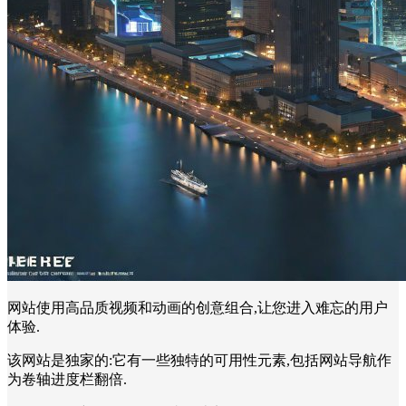
网站使用高品质视频和动画的创意组合,让您进入难忘的用户
体验.
该网站是独家的:它有一些独特的可用性元素,包括网站导航作
为卷轴进度栏翻倍.