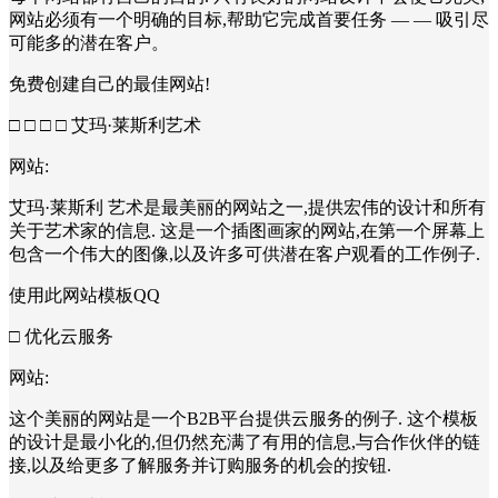
网站必须有一个明确的目标,帮助它完成首要任务 — — 吸引尽
可能多的潜在客户。
免费创建自己的最佳网站!
□ □ □ □ 艾玛·莱斯利艺术
网站:
艾玛·莱斯利 艺术是最美丽的网站之一,提供宏伟的设计和所有
关于艺术家的信息. 这是一个插图画家的网站,在第一个屏幕上
包含一个伟大的图像,以及许多可供潜在客户观看的工作例子.
使用此网站模板QQ
□ 优化云服务
网站:
这个美丽的网站是一个B2B平台提供云服务的例子. 这个模板
的设计是最小化的,但仍然充满了有用的信息,与合作伙伴的链
接,以及给更多了解服务并订购服务的机会的按钮.