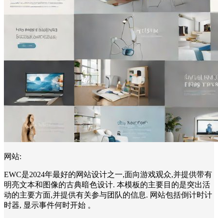
网站:
EWC是2024年最好的网站设计之一,面向游戏观众,并提供带有
明亮文本和图像的古典暗色设计. 本模板的主要目的是突出活
动的主要方面,并提供有关参与团队的信息. 网站包括倒计时计
时器, 显示事件何时开始 。