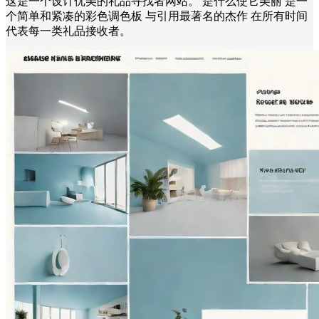
这是一个设计优美的礼品寻找者网站。 是什么使它美丽 是一
个简单和紧凑的彩色调色板 与引用最著名的杰作 在所有时间
代表每一类礼品接收者。