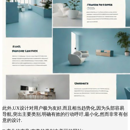
此外,UX设计对用户极为友好,而且相当趋势化,因为头部容易
导航,突出主要类别,明确有效的行动呼吁,最小化,然而非常有创
意的设计.