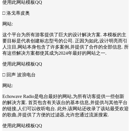
使用此网站模板QQ
□ 洛戈蒂皮奥
网站:
这个平台为所有游客提供了巨大的设计解决方案. 本模板的主
要目标是代表创建标志型号的公司. 正因为如此,设计明亮而引
人注目,网站本身包含了许多案例,并提供了合作的全部信息. 所
有这些解决方案都使其成为2024年最好的网站之一.
使用此网站模板QQ
□ 回声 波浪电台
网站:
Echowave Radio是电台最好的网站,为所有访客提供一些创新
的解决方案. 首页包含有关该台的基本信息,并提供与其他平台
的链接,人们可以收听电台. 此外,该网站还收录了该站最受欢迎
的歌曲,并提供了方便的过滤器,允许您通过流派搜索.
使用此网站模板QQ