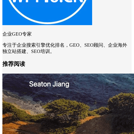
企业GEO专家
专注于企业搜索引擎优化排名，GEO、SEO顾问、企业海外
独立站搭建、SEO培训。
推荐阅读