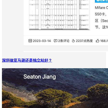
深圳做亚马逊还是独立站好？