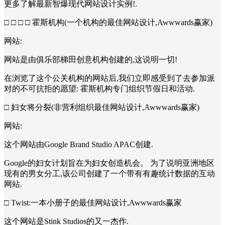
更多了解最新智爆现代网站设计实例!.
□ □ □ □ 霍斯机构(一个机构的最佳网站设计,Awwwards赢家)
网站:
网站是由俱乐部梯田创意机构创建的,这说明一切!
在浏览了这个公关机构的网站后,我们立即感受到了去参加派
对的不可抗拒的愿望: 霍斯机构专门组织节假日和活动.
□ 妇女将分裂(非营利组织最佳网站设计,Awwwards赢家)
网站:
这个网站由Google Brand Studio APAC创建.
Google的妇女计划旨在为妇女创造机会。 为了说明亚洲地区
现有的男女分工,该公司创建了一个带有有趣统计数据的互动
网站.
□ Twist:一本小册子的最佳网站设计,Awwwards赢家
这个网站是Stink Studios的又一杰作.