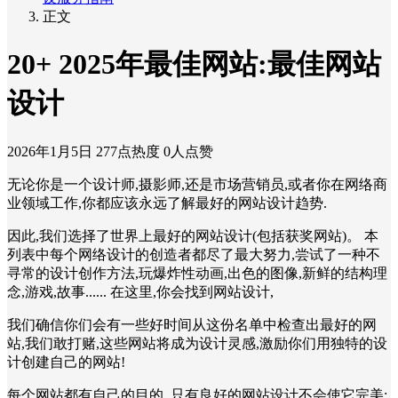
正文
20+ 2025年最佳网站:最佳网站
设计
2026年1月5日
277点热度
0人点赞
无论你是一个设计师,摄影师,还是市场营销员,或者你在网络商
业领域工作,你都应该永远了解最好的网站设计趋势.
因此,我们选择了世界上最好的网站设计(包括获奖网站)。 本
列表中每个网络设计的创造者都尽了最大努力,尝试了一种不
寻常的设计创作方法,玩爆炸性动画,出色的图像,新鲜的结构理
念,游戏,故事...... 在这里,你会找到网站设计,
我们确信你们会有一些好时间从这份名单中检查出最好的网
站,我们敢打赌,这些网站将成为设计灵感,激励你们用独特的设
计创建自己的网站!
每个网站都有自己的目的. 只有良好的网站设计不会使它完美;