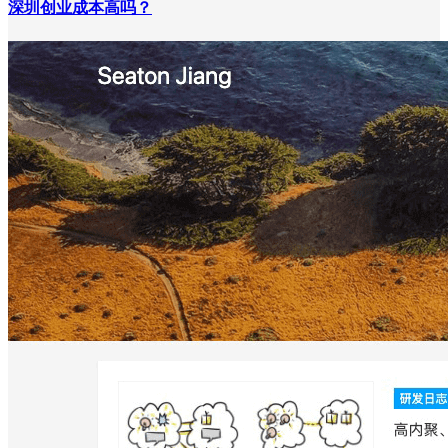
深圳创业成本高吗？