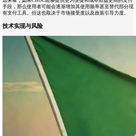
远来看，如果CBDC能够提供更为便捷和成本效益更高的支付
手段，那么使用者可能会逐渐增加其使用频率甚至替代部分现
有支付工具。但这也取决于市场接受度以及政策引导力度。
技术实现与风险