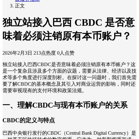
正文
独立站接入巴西 CBDC 是否意
味着必须注销原有本币账户？
2026年2月3日
213点热度
0人点赞
独立站接入巴西CBDC是否意味着必须注销原有本币账户？这
是一个复杂且涉及多个方面的议题，需要从法律、经济以及技
术等多个角度进行深度剖析。在探讨这一问题时，我们首先需
要了解CBDC的基本概念及其引入对商业运营的影响，同时还
需要审视现有的支付环境和政策法规。
一、理解CBDC与现有本币账户的关系
CBDC的定义与特点
巴西中央银行发行的CBDC（Central Bank Digital Currency）是