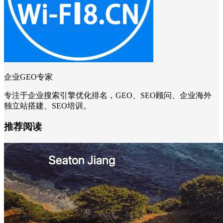
企业GEO专家
专注于企业搜索引擎优化排名，GEO、SEO顾问、企业海外
独立站搭建、SEO培训。
推荐阅读