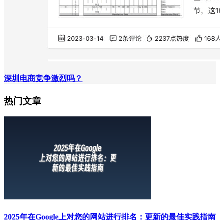
深圳电商竞争激烈吗？
热门文章
2025年在Google上对您的网站进行排名：更新的最佳实践指南