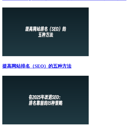
提高网站排名（SEO）的五种方法