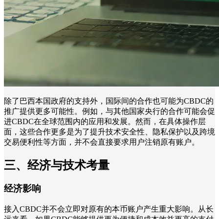
除了巴西本国政府的支持外，国际间的合作也可能为CBDC的
推广提供更多可能性。例如，与其他国家央行的合作可能会促
进CBDC在全球范围内的应用和发展。然而，在具体操作层
面，这些合作更多是为了提升技术安全性、隐私保护以及跨境
交易便利性等方面，并不会直接要求用户注销原有账户。
三、经济与技术考量
经济影响
接入CBDC并不会立即对原有的本币账户产生重大影响。从长