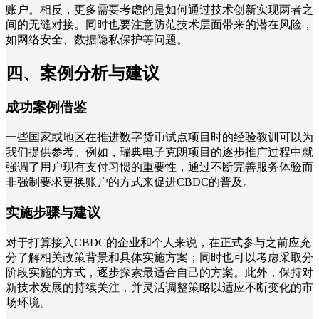
账户。相反，更多需要考虑的是如何通过技术创新实现两者之
间的无缝对接。同时也要注意防范技术层面带来的潜在风险，
如网络安全、数据隐私保护等问题。
四、案例分析与建议
成功案例借鉴
一些国家或地区在推进数字货币试点项目时的经验教训可以为
我们提供参考。例如，瑞典电子克朗项目的逐步推广过程中就
强调了用户现有支付习惯的重要性，通过不断完善服务体验而
非强制要求更换账户的方式来促进CBDC的普及。
实施步骤与建议
对于打算接入CBDC的企业和个人来说，在正式参与之前应充
分了解相关政策背景和具体实施方案；同时也可以考虑采取分
阶段实施的方式，逐步探索最适合自己的方案。此外，保持对
新技术发展的持续关注，并灵活调整策略以适应不断变化的市
场环境。