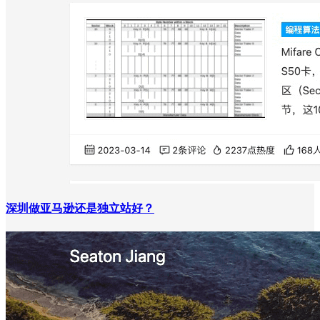
深圳做亚马逊还是独立站好？