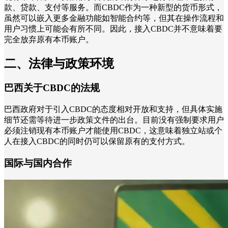
款、贷款、支付等服务。而CBDC作为一种新型的货币形式，
虽然可以嵌入更多金融功能如智能合约等，但其在操作流程和
用户习惯上可能会有所不同。因此，接入CBDC并不意味着要
完全放弃原有本币账户。
二、法律与政策环境
巴西关于CBDC的法规
巴西政府对于引入CBDC的态度相对开放和支持，但具体实施
细节还需等待进一步政策文件的出台。目前没有强制要求用户
必须注销现有本币账户才能使用CBDC，这意味着独立站或个
人在接入CBDC的同时仍可以保留原有的支付方式。
国际与国内合作