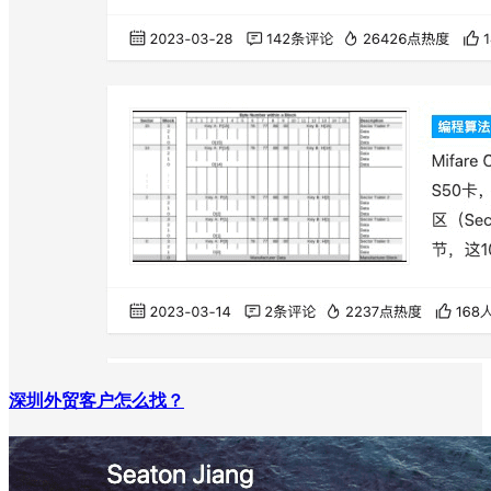
深圳外贸客户怎么找？