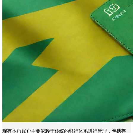
现有本币账户主要依赖于传统的银行体系进行管理，包括存