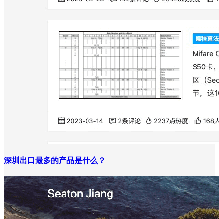
深圳出口最多的产品是什么？