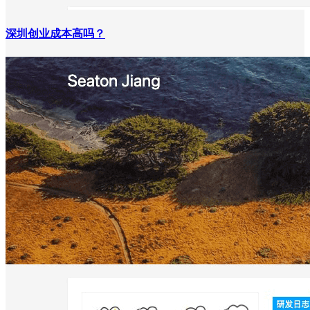
深圳创业成本高吗？