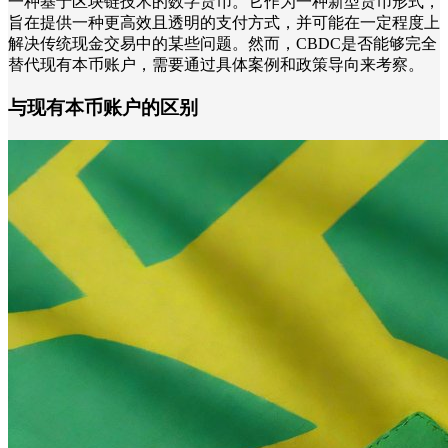
一种基于区块链技术的数字货币。它作为一种新型货币形式，
旨在提供一种更高效且透明的支付方式，并可能在一定程度上
解决传统现金交易中的某些问题。然而，CBDC是否能够完全
替代现有本币账户，需要通过具体案例和政策导向来考察。
与现有本币账户的区别