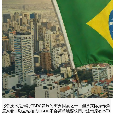
尽管技术是推动CBDC发展的重要因素之一，但从实际操作角
度来看，独立站接入CBDC不会简单地要求用户注销原有本币