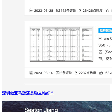
深圳做亚马逊还是独立站好？