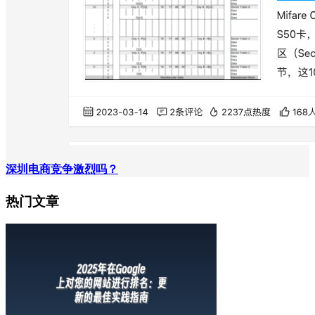
深圳电商竞争激烈吗？
热门文章