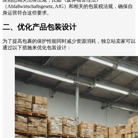
（Abfallwirtschaftsgesetz, AfG）和相关的包装税法规，确保自
身运营符合这些要求。
二、优化产品包装设计
为了提高包裹的保护性能同时减少资源消耗，独立站卖家可以
通过以下措施来优化包装设计：