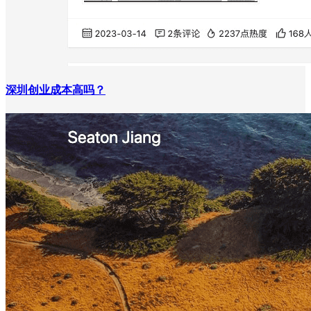
深圳创业成本高吗？