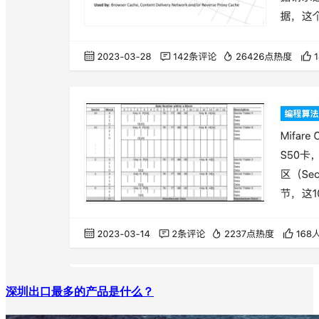
深圳出口最多的产品是什么？