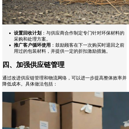
设置回收计划
：与供应商合作制定专门针对环保材料的
采购和处理方案。
推广客户循环使用
：鼓励顾客在下一次购买时退回之前
用过的包装材料，并提供一定的折扣激励措施。
四、加强供应链管理
通过改进供应链管理和物流网络，可以进一步提高整体效率并
降低成本。具体做法包括：