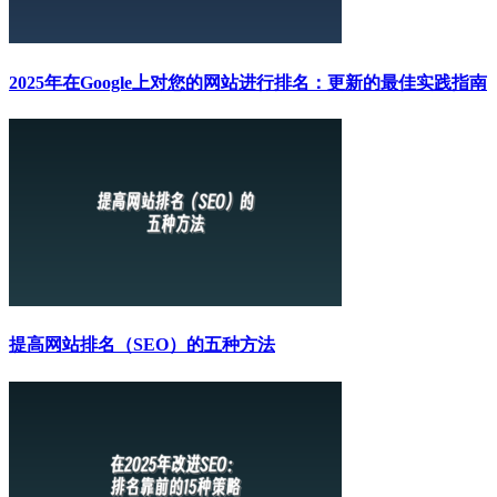
2025年在Google上对您的网站进行排名：更新的最佳实践指南
提高网站排名（SEO）的五种方法