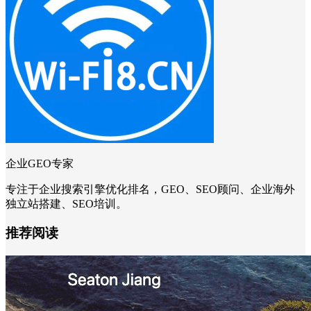
企业GEO专家
专注于企业搜索引擎优化排名，GEO、SEO顾问、企业海外
独立站搭建、SEO培训。
推荐阅读