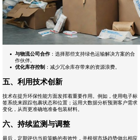
与物流公司合作
：选择那些支持绿色运输解决方案的合
作伙伴。
优化库存控制
：减少冗余库存带来的资源浪费。
五、利用技术创新
技术在提升环保性能方面发挥着重要作用。例如，使用电子标
签系统来跟踪包裹状态和位置；运用大数据分析预测客户需求
变化，从而更准确地准备包装材料。
六、持续监测与调整
最后，定期评估当前策略的有效性，并根据市场趋势做出相应