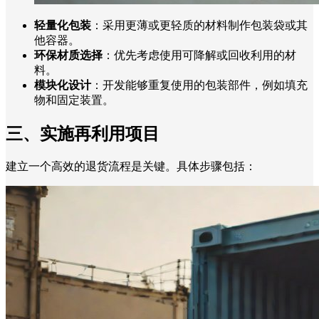
轻量化包装
：采用更薄或更轻质的材料制作包装袋或其
他容器。
环保材质选择
：优先考虑使用可降解或回收利用的材
料。
模块化设计
：开发能够重复使用的包装部件，例如填充
物和固定装置。
三、实施再利用项目
建立一个高效的退货流程是关键。具体步骤包括：