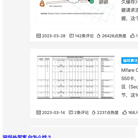
深圳外贸客户怎么找？