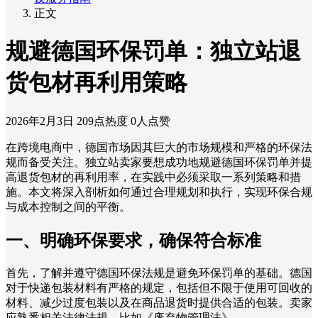
正文
规避德国环保罚单：独立站退
货包材再利用策略
2026年2月3日
209点热度
0人点赞
在跨境电商中，德国市场因其巨大的市场规模和严格的环保法
规而备受关注。独立站卖家要想成功地规避德国环保罚单并提
高退货包材的再利用率，在实践中必须采取一系列策略和措
施。本文将深入剖析如何通过合理规划和执行，实现环保合规
与成本控制之间的平衡。
一、明确环保要求，确保符合标准
首先，了解并遵守德国环保法规是避免环保罚单的基础。德国
对于快递包装材料有严格的规定，包括但不限于使用可回收的
材料、减少过度包装以及在商品退货时提供合适的包装。卖家
应熟悉相关法律法规，比如《废弃物管理法》